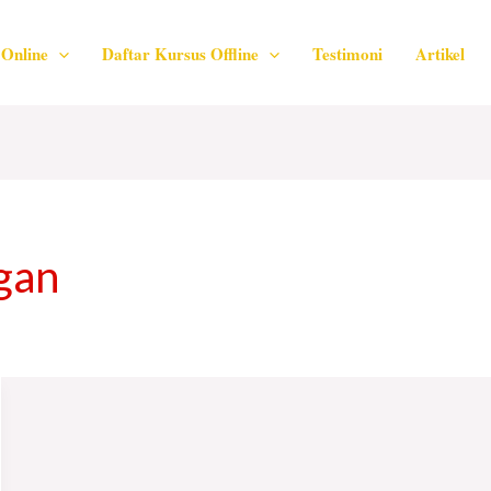
Online
Daftar Kursus Offline
Testimoni
Artikel
gan