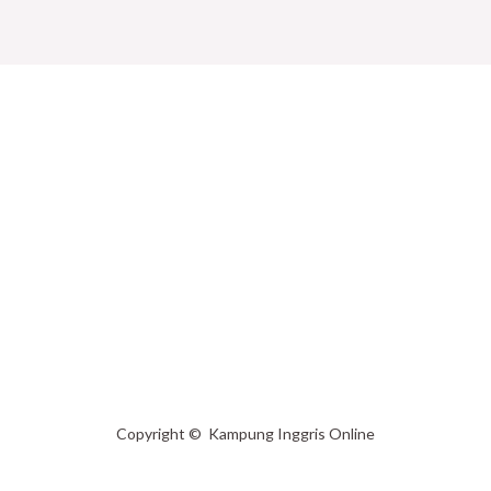
Copyright © Kampung Inggris Online