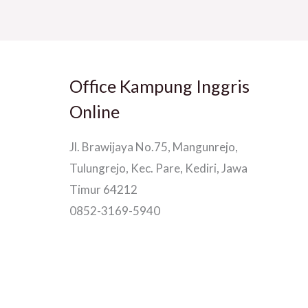
Office Kampung Inggris
Online
Jl. Brawijaya No.75, Mangunrejo,
Tulungrejo, Kec. Pare, Kediri, Jawa
Timur 64212
0852-3169-5940