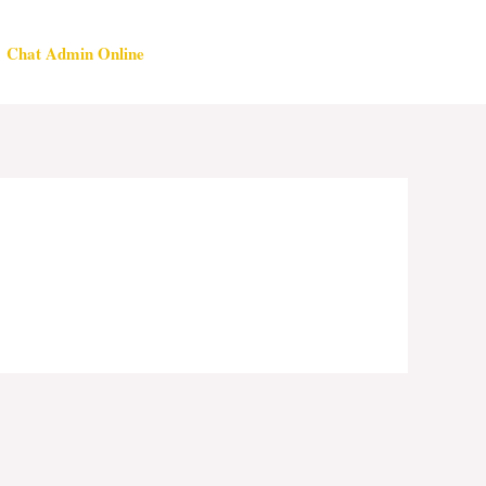
Chat Admin Online