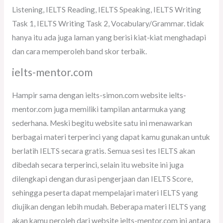
Listening, IELTS Reading, IELTS Speaking, IELTS Writing
Task 1, IELTS Writing Task 2, Vocabulary/Grammar. tidak
hanya itu ada juga laman yang berisi kiat-kiat menghadapi
dan cara memperoleh band skor terbaik.
ielts-mentor.com
Hampir sama dengan ielts-simon.com website ielts-
mentor.com juga memiliki tampilan antarmuka yang
sederhana. Meski begitu website satu ini menawarkan
berbagai materi terperinci yang dapat kamu gunakan untuk
berlatih IELTS secara gratis. Semua sesi tes IELTS akan
dibedah secara terperinci, selain itu website ini juga
dilengkapi dengan durasi pengerjaan dan IELTS Score,
sehingga peserta dapat mempelajari materi IELTS yang
diujikan dengan lebih mudah. Beberapa materi IELTS yang
akan kamu peroleh dari website ielts-mentor.com ini antara