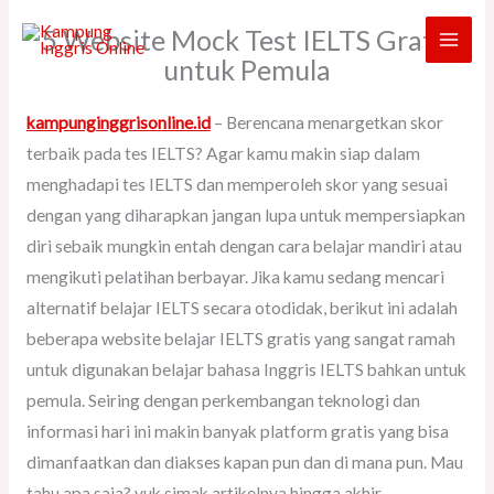
Skip
5 Website Mock Test IELTS Gratis
to
untuk Pemula
content
kampunginggrisonline.id
– Berencana menargetkan skor
terbaik pada tes IELTS? Agar kamu makin siap dalam
menghadapi tes IELTS dan memperoleh skor yang sesuai
dengan yang diharapkan jangan lupa untuk mempersiapkan
diri sebaik mungkin entah dengan cara belajar mandiri atau
mengikuti pelatihan berbayar. Jika kamu sedang mencari
alternatif belajar IELTS secara otodidak, berikut ini adalah
beberapa website belajar IELTS gratis yang sangat ramah
untuk digunakan belajar bahasa Inggris IELTS bahkan untuk
pemula. Seiring dengan perkembangan teknologi dan
informasi hari ini makin banyak platform gratis yang bisa
dimanfaatkan dan diakses kapan pun dan di mana pun. Mau
tahu apa saja? yuk simak artikelnya hingga akhir.