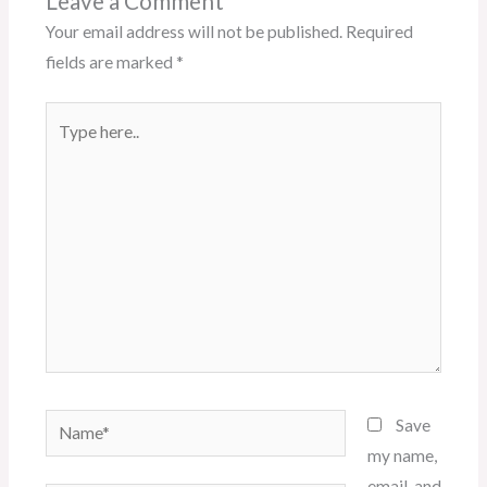
Leave a Comment
Your email address will not be published.
Required
fields are marked
*
Type
here..
Name*
Save
my name,
email, and