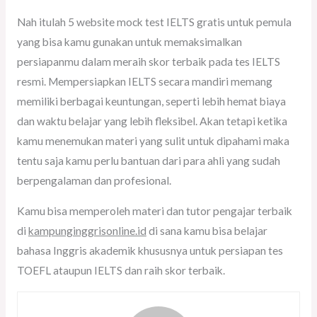
Nah itulah 5 website mock test IELTS gratis untuk pemula
yang bisa kamu gunakan untuk memaksimalkan
persiapanmu dalam meraih skor terbaik pada tes IELTS
resmi. Mempersiapkan IELTS secara mandiri memang
memiliki berbagai keuntungan, seperti lebih hemat biaya
dan waktu belajar yang lebih fleksibel. Akan tetapi ketika
kamu menemukan materi yang sulit untuk dipahami maka
tentu saja kamu perlu bantuan dari para ahli yang sudah
berpengalaman dan profesional.
Kamu bisa memperoleh materi dan tutor pengajar terbaik
di
kampunginggrisonline.id
di sana kamu bisa belajar
bahasa Inggris akademik khususnya untuk persiapan tes
TOEFL ataupun IELTS dan raih skor terbaik.