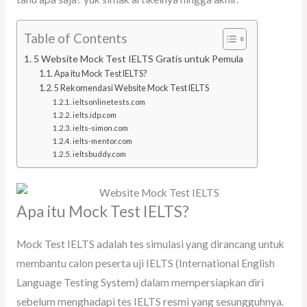
Table of Contents
5 Website Mock Test IELTS Gratis untuk Pemula
Apa itu Mock Test IELTS?
5 Rekomendasi Website Mock Test IELTS
ieltsonlinetests.com
ielts.idp.com
ielts-simon.com
ielts-mentor.com
ieltsbuddy.com
Apa itu Mock Test IELTS?
Mock Test IELTS adalah tes simulasi yang dirancang untuk
membantu calon peserta uji IELTS (International English
Language Testing System) dalam mempersiapkan diri
sebelum menghadapi tes IELTS resmi yang sesungguhnya.