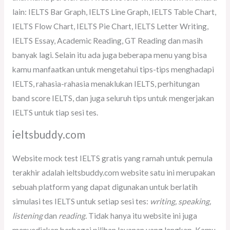
lain: IELTS Bar Graph, IELTS Line Graph, IELTS Table Chart,
IELTS Flow Chart, IELTS Pie Chart, IELTS Letter Writing,
IELTS Essay, Academic Reading, GT Reading dan masih
banyak lagi. Selain itu ada juga beberapa menu yang bisa
kamu manfaatkan untuk mengetahui tips-tips menghadapi
IELTS, rahasia-rahasia menaklukan IELTS, perhitungan
band score IELTS, dan juga seluruh tips untuk mengerjakan
IELTS untuk tiap sesi tes.
ieltsbuddy.com
Website mock test IELTS gratis yang ramah untuk pemula
terakhir adalah ieltsbuddy.com website satu ini merupakan
sebuah platform yang dapat digunakan untuk berlatih
simulasi tes IELTS untuk setiap sesi tes:
writing, speaking,
listening
dan
reading.
Tidak hanya itu website ini juga
menyediakan berbagai pilihan layanan yang lengkap. Kamu