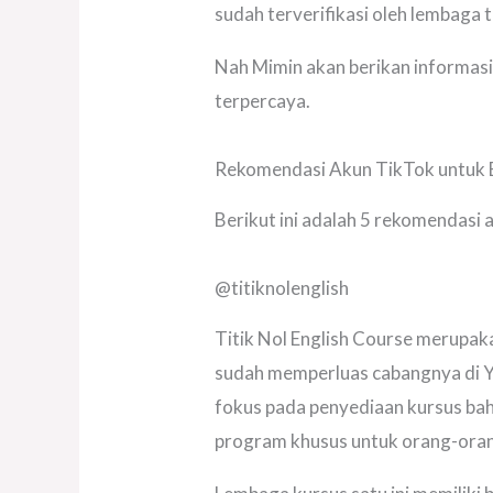
sudah terverifikasi oleh lembaga 
Nah Mimin akan berikan informas
terpercaya.
Rekomendasi Akun TikTok untuk 
Berikut ini adalah 5 rekomendasi
@titiknolenglish
Titik Nol English Course merupaka
sudah memperluas cabangnya di Y
fokus pada penyediaan kursus bah
program khusus untuk orang-orang 