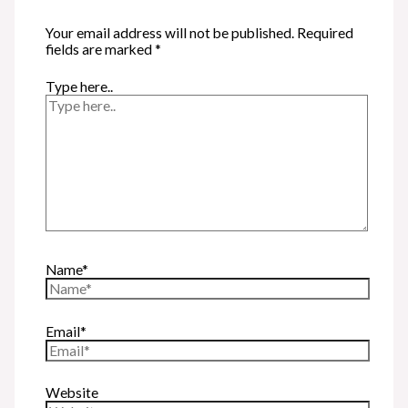
Your email address will not be published.
Required
fields are marked
*
Type here..
Name*
Email*
Website