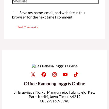
Save my name, email, and website in this
browser for the next time I comment.
Office Kampung Inggris Online
Jl. Brawijaya No.75, Mangunrejo, Tulungrejo, Kec.
Pare, Kediri, Jawa Timur 64212
0852-3169-5940