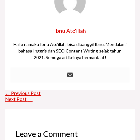
Ibnu Ato'illah
Hallo namaku Ibnu Ato’illah, bisa dipanggil Ibnu. Mendalami
bahasa Inggris dan SEO Content Writing sejak tahun
2021. Semoga artikelnya bermanfaat!
←
Previous Post
Next Post
→
Leave a Comment