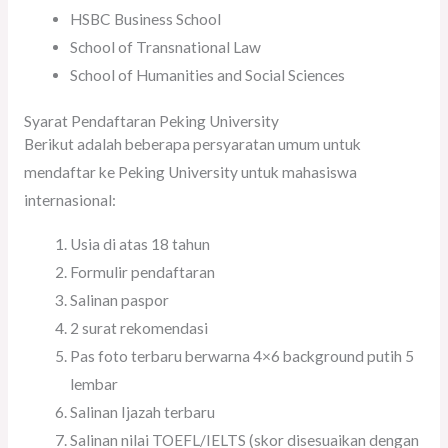
HSBC Business School
School of Transnational Law
School of Humanities and Social Sciences
Syarat Pendaftaran Peking University
Berikut adalah beberapa persyaratan umum untuk
mendaftar ke Peking University untuk mahasiswa
internasional:
Usia di atas 18 tahun
Formulir pendaftaran
Salinan paspor
2 surat rekomendasi
Pas foto terbaru berwarna 4×6 background putih 5
lembar
Salinan Ijazah terbaru
Salinan nilai TOEFL/IELTS (skor disesuaikan dengan