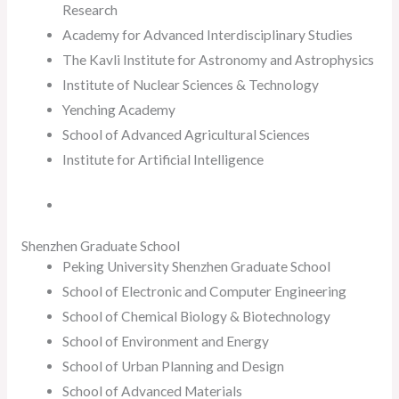
Research
Academy for Advanced Interdisciplinary Studies
The Kavli Institute for Astronomy and Astrophysics
Institute of Nuclear Sciences & Technology
Yenching Academy
School of Advanced Agricultural Sciences
Institute for Artificial Intelligence
Shenzhen Graduate School
Peking University Shenzhen Graduate School
School of Electronic and Computer Engineering
School of Chemical Biology & Biotechnology
School of Environment and Energy
School of Urban Planning and Design
School of Advanced Materials