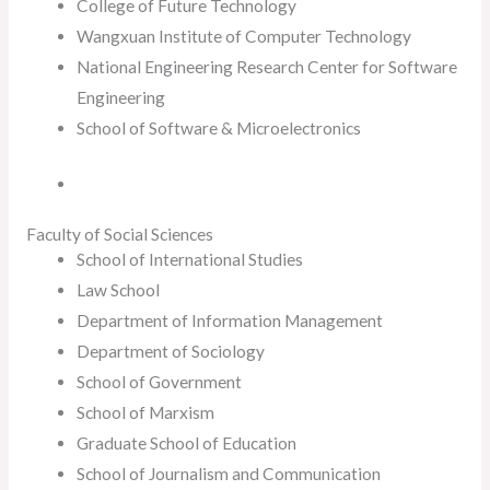
College of Future Technology
Wangxuan Institute of Computer Technology
National Engineering Research Center for Software
Engineering
School of Software & Microelectronics
Faculty of Social Sciences
School of International Studies
Law School
Department of Information Management
Department of Sociology
School of Government
School of Marxism
Graduate School of Education
School of Journalism and Communication