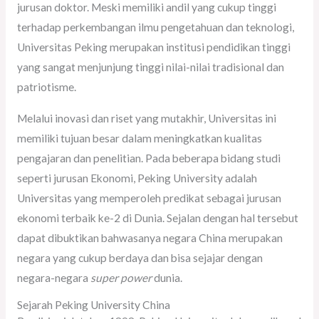
jurusan doktor. Meski memiliki andil yang cukup tinggi
terhadap perkembangan ilmu pengetahuan dan teknologi,
Universitas Peking merupakan institusi pendidikan tinggi
yang sangat menjunjung tinggi nilai-nilai tradisional dan
patriotisme.
Melalui inovasi dan riset yang mutakhir, Universitas ini
memiliki tujuan besar dalam meningkatkan kualitas
pengajaran dan penelitian. Pada beberapa bidang studi
seperti jurusan Ekonomi, Peking University adalah
Universitas yang memperoleh predikat sebagai jurusan
ekonomi terbaik ke-2 di Dunia. Sejalan dengan hal tersebut
dapat dibuktikan bahwasanya negara China merupakan
negara yang cukup berdaya dan bisa sejajar dengan
negara-negara
super power
dunia.
Sejarah Peking University China