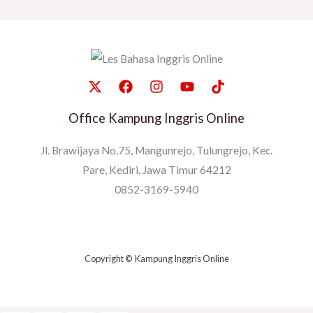
Office Kampung Inggris Online
Jl. Brawijaya No.75, Mangunrejo, Tulungrejo, Kec.
Pare, Kediri, Jawa Timur 64212
0852-3169-5940
Copyright © Kampung Inggris Online