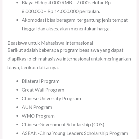
Biaya Hidup 4.000 RMB – 7.000 sekitar Rp
8.000.000 – Rp 14.000.000 per bulan.
Akomodasi bisa beragam, tergantung jenis tempat
tinggal dan akses, akan menentukan harga.
Beasiswa untuk Mahasiswa Internasional
Berikut adalah beberapa program beasiswa yang dapat
diaplikasi oleh mahasiswa internasional untuk meringankan
biaya, berikut daftarnya:
Bilateral Program
Great Wall Program
Chinese University Program
AUN Program
WMO Program
Chinese Government Scholarship (CGS)
ASEAN-China Young Leaders Scholarship Program