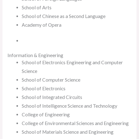
School of Arts
School of Chinese as a Second Language
Academy of Opera
Information & Engineering
School of Electronics Engineering and Computer
Science
School of Computer Science
School of Electronics
School of Integrated Circuits
School of Intelligence Science and Technology
College of Engineering
College of Environmental Sciences and Engineering
School of Materials Science and Engineering