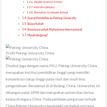
Health Science Center
Interdisciplinary
Shenzhen Graduate School
Syarat Pendaftaran Peking University
Biaya Kuliah
Beasiswa untuk Mahasiswa Internasional
Masih bingung?
Profil Peking University China
Disebut juga dengan nama PKU, Peking University China
merupakan institusi pendidikan tinggi yang memiliki
konsentrasi cukup tinggi pada riset dan studi ilmu
pengetahuan. Beralamat di di Beijing, China. Universitas ini
dibangun pada 1898 dan merupakan universitas tertua
kedua di negara China. Pada penilaian perguruan terbaik
China Peking University menduduki peringkat pertama