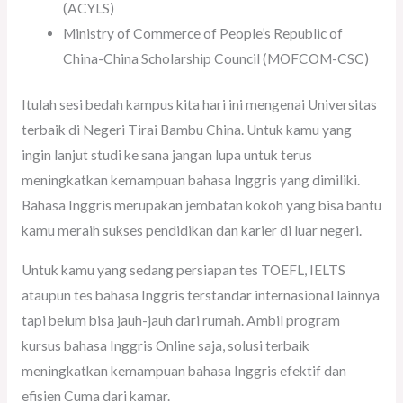
(ACYLS)
Ministry of Commerce of People’s Republic of
China-China Scholarship Council (MOFCOM-CSC)
Itulah sesi bedah kampus kita hari ini mengenai Universitas
terbaik di Negeri Tirai Bambu China. Untuk kamu yang
ingin lanjut studi ke sana jangan lupa untuk terus
meningkatkan kemampuan bahasa Inggris yang dimiliki.
Bahasa Inggris merupakan jembatan kokoh yang bisa bantu
kamu meraih sukses pendidikan dan karier di luar negeri.
Untuk kamu yang sedang persiapan tes TOEFL, IELTS
ataupun tes bahasa Inggris terstandar internasional lainnya
tapi belum bisa jauh-jauh dari rumah. Ambil program
kursus bahasa Inggris Online saja, solusi terbaik
meningkatkan kemampuan bahasa Inggris efektif dan
efisien Cuma dari kamar.