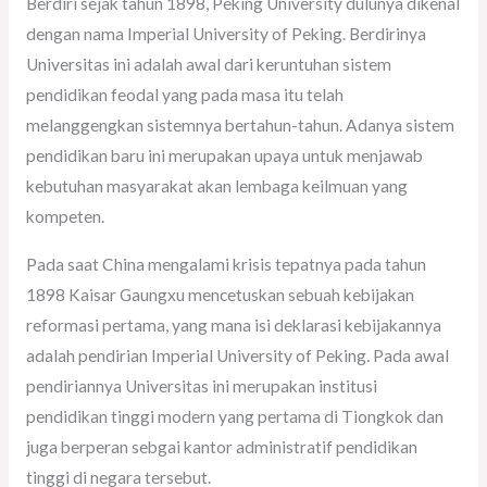
Berdiri sejak tahun 1898, Peking University dulunya dikenal
dengan nama Imperial University of Peking. Berdirinya
Universitas ini adalah awal dari keruntuhan sistem
pendidikan feodal yang pada masa itu telah
melanggengkan sistemnya bertahun-tahun. Adanya sistem
pendidikan baru ini merupakan upaya untuk menjawab
kebutuhan masyarakat akan lembaga keilmuan yang
kompeten.
Pada saat China mengalami krisis tepatnya pada tahun
1898 Kaisar Gaungxu mencetuskan sebuah kebijakan
reformasi pertama, yang mana isi deklarasi kebijakannya
adalah pendirian Imperial University of Peking
.
Pada awal
pendiriannya Universitas ini merupakan institusi
pendidikan tinggi modern yang pertama di Tiongkok dan
juga berperan sebgai kantor administratif pendidikan
tinggi di negara tersebut.