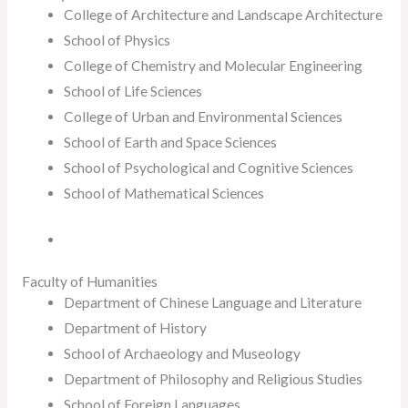
College of Architecture and Landscape Architecture
School of Physics
College of Chemistry and Molecular Engineering
School of Life Sciences
College of Urban and Environmental Sciences
School of Earth and Space Sciences
School of Psychological and Cognitive Sciences
School of Mathematical Sciences
Faculty of Humanities
Department of Chinese Language and Literature
Department of History
School of Archaeology and Museology
Department of Philosophy and Religious Studies
School of Foreign Languages