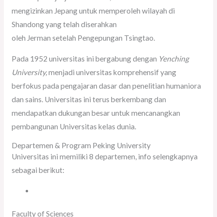
mengizinkan Jepang untuk memperoleh wilayah di
Shandong yang telah diserahkan
oleh Jerman setelah Pengepungan Tsingtao.
Pada 1952 universitas ini bergabung dengan
Yenching
University,
menjadi universitas komprehensif yang
berfokus pada pengajaran dasar dan penelitian humaniora
dan sains. Universitas ini terus berkembang dan
mendapatkan dukungan besar untuk mencanangkan
pembangunan Universitas kelas dunia.
Departemen & Program Peking University
Universitas ini memiliki 8 departemen, info selengkapnya
sebagai berikut:
Faculty of Sciences