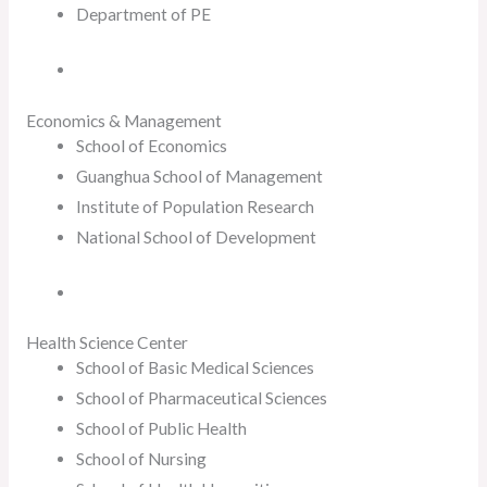
Department of PE
Economics & Management
School of Economics
Guanghua School of Management
Institute of Population Research
National School of Development
Health Science Center
School of Basic Medical Sciences
School of Pharmaceutical Sciences
School of Public Health
School of Nursing