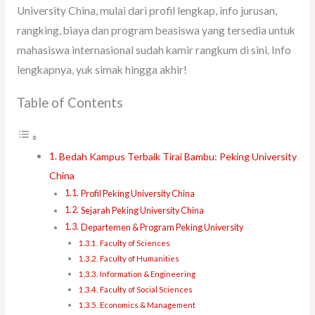
University China, mulai dari profil lengkap, info jurusan,
rangking, biaya dan program beasiswa yang tersedia untuk
mahasiswa internasional sudah kamir rangkum di sini. Info
lengkapnya, yuk simak hingga akhir!
Table of Contents
Bedah Kampus Terbaik Tirai Bambu: Peking University
China
Profil Peking University China
Sejarah Peking University China
Departemen & Program Peking University
Faculty of Sciences
Faculty of Humanities
Information & Engineering
Faculty of Social Sciences
Economics & Management