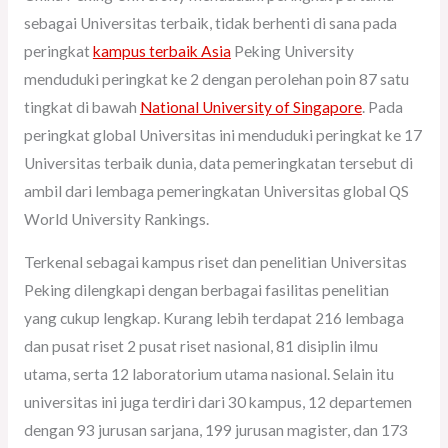
sebagai Universitas terbaik, tidak berhenti di sana pada
peringkat
kampus terbaik Asia
Peking University
menduduki peringkat ke 2 dengan perolehan poin 87 satu
tingkat di bawah
National University of Singapore
. Pada
peringkat global Universitas ini menduduki peringkat ke 17
Universitas terbaik dunia, data pemeringkatan tersebut di
ambil dari lembaga pemeringkatan Universitas global QS
World University Rankings.
Terkenal sebagai kampus riset dan penelitian Universitas
Peking dilengkapi dengan berbagai fasilitas penelitian
yang cukup lengkap. Kurang lebih terdapat 216 lembaga
dan pusat riset 2 pusat riset nasional, 81 disiplin ilmu
utama, serta 12 laboratorium utama nasional. Selain itu
universitas ini juga terdiri dari 30 kampus, 12 departemen
dengan 93 jurusan sarjana, 199 jurusan magister, dan 173