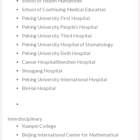
School of Health Humanities
School of Continuing Medical Education
Peking University First Hospital
Peking University People’s Hospital
Peking University Third Hospital
Peking University Hospital of Stomatology
Peking University Sixth Hospital
Cancer HospitalShenzhen Hospital
Shougang Hospital
Peking University International Hospital
BinHai Hospital
Interdisciplinary
Yuanpei College
Beijing International Center for Mathematical