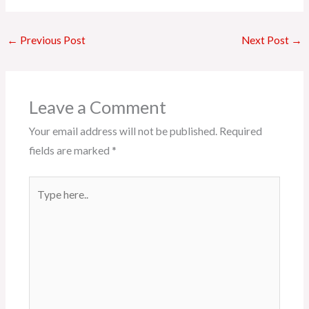
←
Previous Post
Next Post
→
Leave a Comment
Your email address will not be published.
Required
fields are marked
*
Type
here..