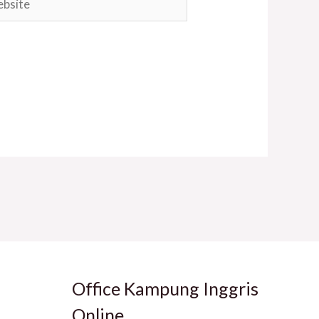
Office Kampung Inggris
Online