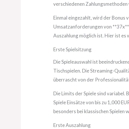
verschiedenen Zahlungsmethoden wä
Einmal eingezahlt, wird der Bonus 
Umsatzanforderungen von **37x** g
Auszahlung möglich ist. Hier ist e
Erste Spielsitzung
Die Spieleauswahl ist beeindruckend
Tischspielen. Die Streaming-Qualitä
überrascht von der Professionalität
Die Limits der Spiele sind variabel.
Spiele Einsätze von bis zu 1,000 EU
besonders bei klassischen Spielen w
Erste Auszahlung