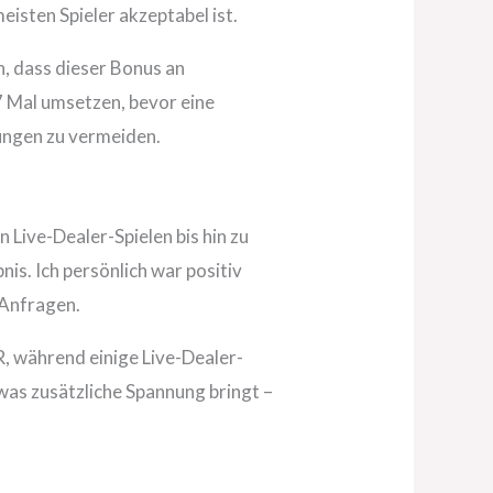
isten Spieler akzeptabel ist.
h, dass dieser Bonus an
 Mal umsetzen, bevor eine
hungen zu vermeiden.
 Live-Dealer-Spielen bis hin zu
is. Ich persönlich war positiv
 Anfragen.
UR, während einige Live-Dealer-
 was zusätzliche Spannung bringt –