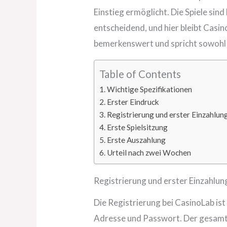
Einstieg ermöglicht. Die Spiele sind
entscheidend, und hier bleibt Casin
bemerkenswert und spricht sowohl G
Table of Contents
Wichtige Spezifikationen
Erster Eindruck
Registrierung und erster Einzahlun
Erste Spielsitzung
Erste Auszahlung
Urteil nach zwei Wochen
Registrierung und erster Einzahlu
Die Registrierung bei CasinoLab ist
Adresse und Passwort. Der gesamte 