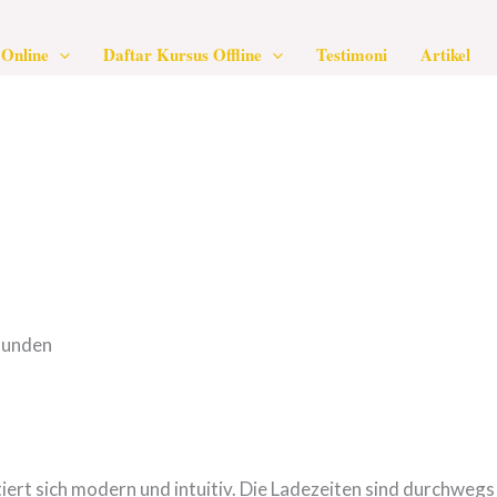
Online
Daftar Kursus Offline
Testimoni
Artikel
tunden
iert sich modern und intuitiv. Die Ladezeiten sind durchwegs 