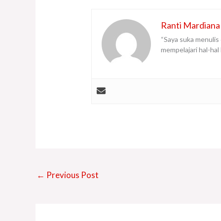
Ranti Mardiana
“Saya suka menulis
mempelajari hal-hal
←
Previous Post