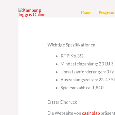
Skip
to
Home
Program 
content
Wichtige Spezifikationen
RTP: 96.3%
Mindesteinzahlung: 20 EUR
Umsatzanforderungen: 37x
Auszahlungszeiten: 23-47 S
Spieleanzahl: ca. 1,840
Erster Eindruck
Die Webseite von
casinolab
präsent