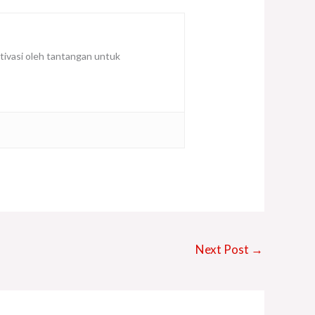
tivasi oleh tantangan untuk
Next Post
→