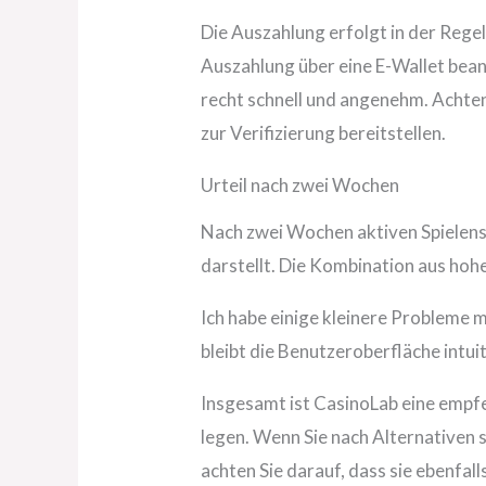
Die Auszahlung erfolgt in der Rege
Auszahlung über eine E-Wallet bean
recht schnell und angenehm. Achten
zur Verifizierung bereitstellen.
Urteil nach zwei Wochen
Nach zwei Wochen aktiven Spielens b
darstellt. Die Kombination aus hoh
Ich habe einige kleinere Probleme
bleibt die Benutzeroberfläche intui
Insgesamt ist CasinoLab eine empfeh
legen. Wenn Sie nach Alternativen 
achten Sie darauf, dass sie ebenfal