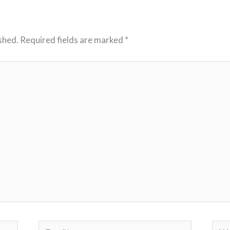
shed.
Required fields are marked
*
Email*
Webs