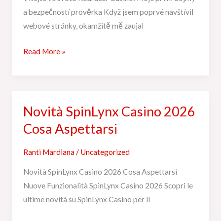
mě
a bezpečností prověrka Když jsem poprvé navštívil
překvapilo
webové stránky, okamžitě mě zaujal
Read More »
Novità SpinLynx Casino 2026
Novità
SpinLynx
Cosa Aspettarsi
Casino
2026
Ranti Mardiana
/
Uncategorized
Cosa
Novità SpinLynx Casino 2026 Cosa Aspettarsi
Aspettarsi
Nuove Funzionalità SpinLynx Casino 2026 Scopri le
ultime novità su SpinLynx Casino per il