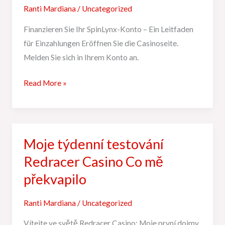
durch
Ranti Mardiana
/
Uncategorized
Kooperation
mit
Finanzieren Sie Ihr SpinLynx-Konto – Ein Leitfaden
Big
für Einzahlungen Eröffnen Sie die Casinoseite.
Time
Melden Sie sich in Ihrem Konto an.
Gaming
Read More »
Moje týdenní testování
Moje
týdenní
Redracer Casino Co mě
testování
překvapilo
Redracer
Casino
Ranti Mardiana
/
Uncategorized
Co
Vítejte ve světě Redracer Casino: Moje první dojmy