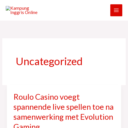
Skip
to
content
Uncategorized
Roulo Casino voegt
Roulo
Casino
spannende live spellen toe na
voegt
samenwerking met Evolution
spannende
Gaming
live