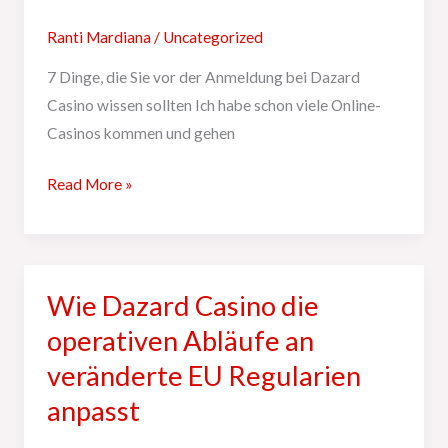
vor
Ranti Mardiana
/
Uncategorized
der
7 Dinge, die Sie vor der Anmeldung bei Dazard
Anmeldung
Casino wissen sollten Ich habe schon viele Online-
bei
Casinos kommen und gehen
Dazard
Casino
Read More »
wissen
sollten
Wie Dazard Casino die
Wie
Dazard
operativen Abläufe an
Casino
veränderte EU Regularien
die
anpasst
operativen
Abläufe