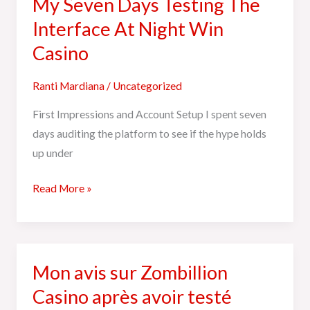
My Seven Days Testing The
My
Seven
Interface At Night Win
Days
Casino
Testing
The
Ranti Mardiana
/
Uncategorized
Interface
First Impressions and Account Setup I spent seven
At
days auditing the platform to see if the hype holds
Night
up under
Win
Casino
Read More »
Mon avis sur Zombillion
Mon
avis
Casino après avoir testé
sur