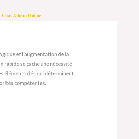
Chat Admin Online
logique et l’augmentation de la
n rapide se cache une nécessité
 les éléments clés qui déterminent
utorités compétentes.