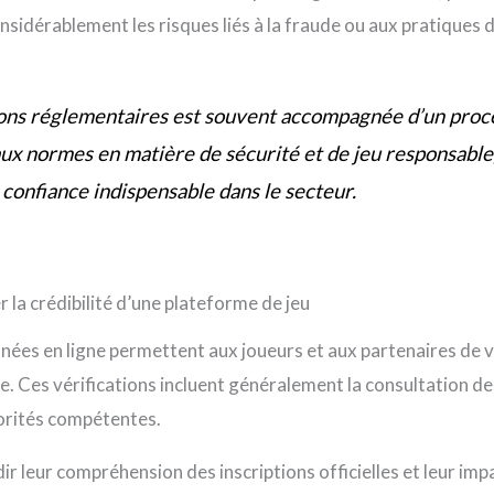
onsidérablement les risques liés à la fraude ou aux pratiques 
ions réglementaires est souvent accompagnée d’un proces
aux normes en matière de sécurité et de jeu responsable,
 confiance indispensable dans le secteur.
r la crédibilité d’une plateforme de jeu
ées en ligne permettent aux joueurs et aux partenaires de v
e. Ces vérifications incluent généralement la consultation des
torités compétentes.
 leur compréhension des inscriptions officielles et leur impa