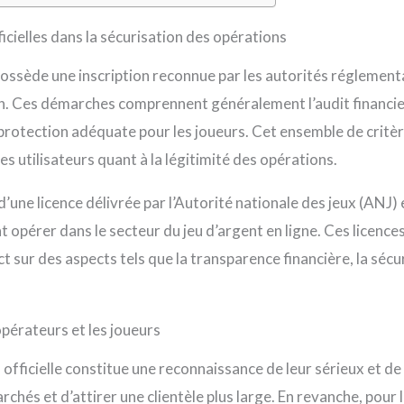
ficielles dans la sécurisation des opérations
possède une inscription reconnue par les autorités réglementa
n. Ces démarches comprennent généralement l’audit financier,
 protection adéquate pour les joueurs. Cet ensemble de critè
les utilisateurs quant à la légitimité des opérations.
d’une licence délivrée par l’Autorité nationale des jeux (ANJ)
pérer dans le secteur du jeu d’argent en ligne. Ces licences 
ict sur des aspects tels que la transparence financière, la séc
 opérateurs et les joueurs
 officielle constitue une reconnaissance de leur sérieux et de 
és et d’attirer une clientèle plus large. En revanche, pour l