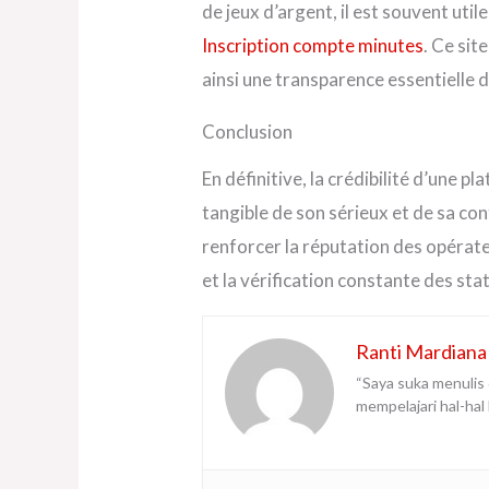
de jeux d’argent, il est souvent uti
Inscription compte minutes
. Ce sit
ainsi une transparence essentielle d
Conclusion
En définitive, la crédibilité d’une 
tangible de son sérieux et de sa co
renforcer la réputation des opérateu
et la vérification constante des st
Ranti Mardiana
“Saya suka menulis
mempelajari hal-hal