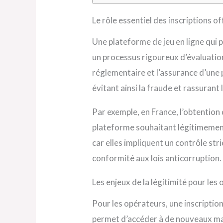
Le rôle essentiel des inscriptions of
Une plateforme de jeu en ligne qui 
un processus rigoureux d’évaluatio
réglementaire et l’assurance d’une
évitant ainsi la fraude et rassurant 
Par exemple, en France, l’obtention 
plateforme souhaitant légitimement o
car elles impliquent un contrôle str
conformité aux lois anticorruption.
Les enjeux de la légitimité pour les
Pour les opérateurs, une inscription
permet d’accéder à de nouveaux march