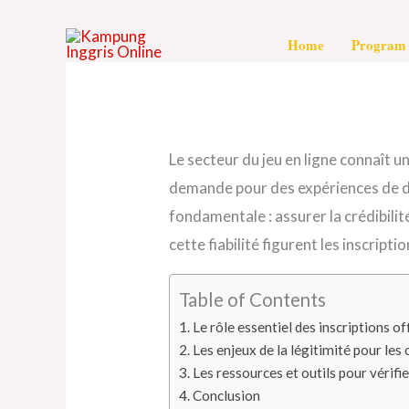
Skip
to
Home
Program 
content
Le secteur du jeu en ligne connaît u
demande pour des expériences de di
fondamentale : assurer la crédibilit
cette fiabilité figurent les inscrip
Table of Contents
Le rôle essentiel des inscriptions of
Les enjeux de la légitimité pour les
Les ressources et outils pour vérifie
Conclusion