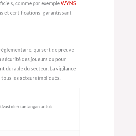
officiels, comme par exemple
WYNS
ns et certifications, garantissant
n réglementaire, qui sert de preuve
a sécurité des joueurs ou pour
nt durable du secteur. La vigilance
 tous les acteurs impliqués.
tivasi oleh tantangan untuk