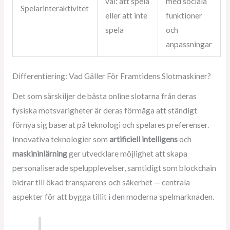
val: att spela
med sociala
Spelarinteraktivitet
eller att inte
funktioner
spela
och
anpassningar
Differentiering: Vad Gäller För Framtidens Slotmaskiner?
Det som särskiljer de bästa online slotarna från deras
fysiska motsvarigheter är deras förmåga att ständigt
förnya sig baserat på teknologi och spelares preferenser.
Innovativa teknologier som
artificiell intelligens
och
maskininlärning
ger utvecklare möjlighet att skapa
personaliserade spelupplevelser, samtidigt som blockchain
bidrar till ökad transparens och säkerhet — centrala
aspekter för att bygga tillit i den moderna spelmarknaden.