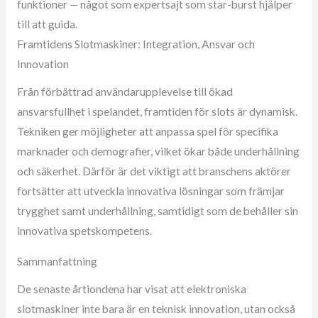
funktioner — något som expertsajt som star-burst hjälper
till att guida.
Framtidens Slotmaskiner: Integration, Ansvar och
Innovation
Från förbättrad användarupplevelse till ökad
ansvarsfullhet i spelandet, framtiden för slots är dynamisk.
Tekniken ger möjligheter att anpassa spel för specifika
marknader och demografier, vilket ökar både underhållning
och säkerhet. Därför är det viktigt att branschens aktörer
fortsätter att utveckla innovativa lösningar som främjar
trygghet samt underhållning, samtidigt som de behåller sin
innovativa spetskompetens.
Sammanfattning
De senaste årtiondena har visat att elektroniska
slotmaskiner inte bara är en teknisk innovation, utan också