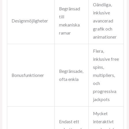
Oändliga,
Begränsad
inklusive
till
Designmöjligheter
avancerad
mekaniska
grafik och
ramar
animationer
Flera,
inklusive free
spins,
Begränsade,
Bonusfunktioner
multipliers,
ofta enkla
och
progressiva
jackpots
Mycket
Endast ett
interaktivt