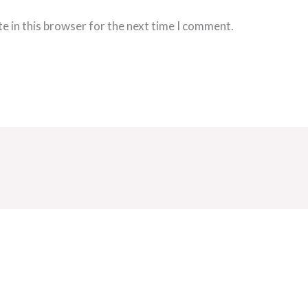
e in this browser for the next time I comment.