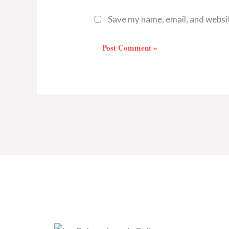
Save my name, email, and websit