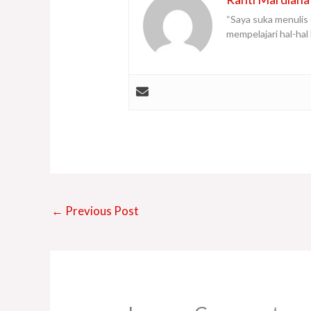
“Saya suka menulis
mempelajari hal-hal
←
Previous Post