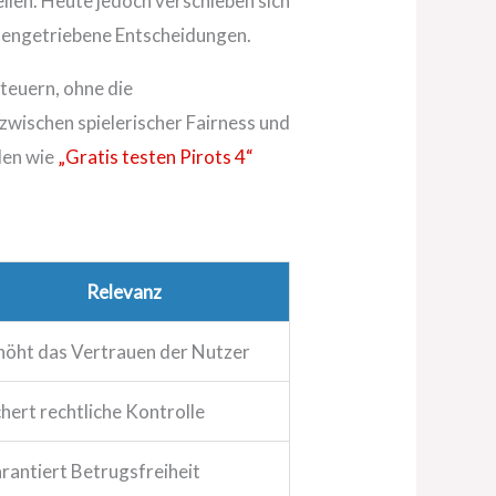
llen. Heute jedoch verschieben sich
atengetriebene Entscheidungen.
teuern, ohne die
wischen spielerischer Fairness und
len wie
„Gratis testen Pirots 4“
Relevanz
höht das Vertrauen der Nutzer
chert rechtliche Kontrolle
rantiert Betrugsfreiheit