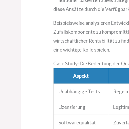
Traditionell basierten Spielstrate
diese Ansätze durch die Verfügbar
Beispielsweise analysieren Entwick
Zufallskomponente zu kompromittier
wirtschaftlicher Rentabilität zu f
eine wichtige Rolle spielen.
Case Study: Die Bedeutung der Qua
Aspekt
Unabhängige Tests
Regelmä
Lizenzierung
Legitim
Softwarequalität
Zuverl