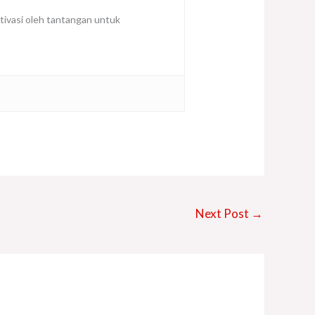
tivasi oleh tantangan untuk
Next Post
→