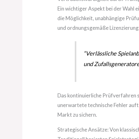
Ein wichtiger Aspekt bei der Wahl 
die Möglichkeit, unabhängige Prüfu
und ordnungsgemäße Lizenzierungen
“Verlässliche Spielan
und Zufallsgeneratore
Das kontinuierliche Prüfverfahren 
unerwartete technische Fehler auft
Markt zu sichern.
Strategische Ansätze: Von klassis