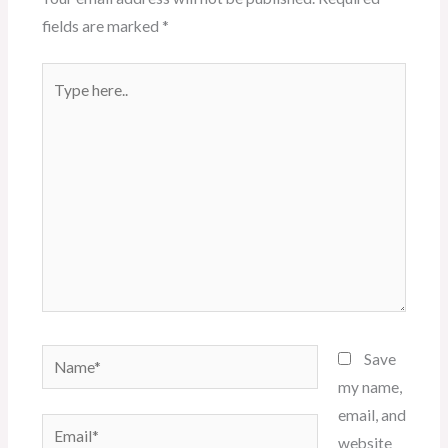
fields are marked
*
Type
here..
Name*
Save
my name,
email, and
Email*
website