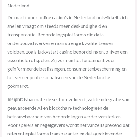
Nederland
De markt voor online casino’s in Nederland ontwikkelt zich
snel en vraagt om steeds meer deskundigheid en
transparantie. Beoordelingsplatforms die data-
onderbouwd werken en aan strenge kwaliteitseisen
voldoen, zoals luckystart casino beoordelingen, blijven een
essentiële rol spelen. Zij vormen het fundament voor
geïnformeerde beslissingen, consumentenbescherming en
het verder professionaliseren van de Nederlandse
gokmarkt.
Insight:
Naarmate de sector evolueert, zal de integratie van
geavanceerde AI en blockchain-technologieën de
betrouwbaarheid van beoordelingen verder versterken.
Voor spelers en regelgevers wordt het vanzelfsprekend dat
referentieplatforms transparanter en datagedrievender