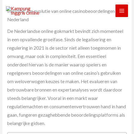
Skip
Inleiding: De evolutie van online casinobeoordelingen in
to
Nederland
content
De Nederlandse online gokmarkt bevindt zich momenteel
in een opvallende groeifase. Sinds de legalisering en
regulering in 2021 is de sector niet alleen toegenomen in
omvang, maar ook in complexiteit. Een essentieel
onderdeel hiervan is de manier waarop spelers en
regelgevers beoordelingen van online casino’s gebruiken
om weloverwogen keuzes te maken. Het evalueren van
betrouwbare bronnen en expertanalyses wordt daardoor
steeds belangrijker. Vooral in een markt waar
regulatiemachten en consumentenvertrouwen hand in hand
gaan, fungeren gezaghebbende beoordelingsplatforms als
belangrijke gidsen.