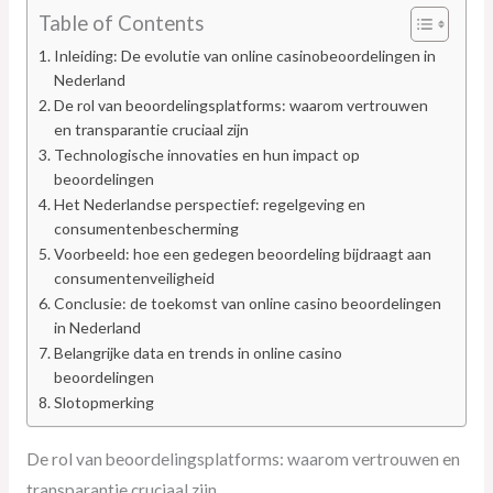
Table of Contents
Inleiding: De evolutie van online casinobeoordelingen in
Nederland
De rol van beoordelingsplatforms: waarom vertrouwen
en transparantie cruciaal zijn
Technologische innovaties en hun impact op
beoordelingen
Het Nederlandse perspectief: regelgeving en
consumentenbescherming
Voorbeeld: hoe een gedegen beoordeling bijdraagt aan
consumentenveiligheid
Conclusie: de toekomst van online casino beoordelingen
in Nederland
Belangrijke data en trends in online casino
beoordelingen
Slotopmerking
De rol van beoordelingsplatforms: waarom vertrouwen en
transparantie cruciaal zijn