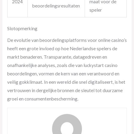
2024
maat voor de
beoordelingsresultaten
speler
Slotopmerking
De evolutie van beoordelingsplatforms voor online casino’s
heeft een grote invloed op hoe Nederlandse spelers de
markt benaderen. Transparante, datagedreven en
onafhankelijke analyses, zoals die van luckystart casino
beoordelingen, vormen de kern van een verantwoord en
veilig gokklimaat. In een wereld die snel digitaliseert, is het
vertrouwen in dergelijke bronnen de sleutel tot duurzame
groei en consumentenbescherming.