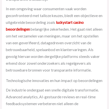
In een omgeving waar consumenten vaak worden
geconfronteerd met talloze keuzes, biedt een objectieve en
uitgebreide beoordeling zoals
luckystart casino
beoordelingen
belangrijke zekerheden. Het gaat niet alleen
om het verzamelen van meningen, maar om het opstellen
van een geverifieerd, datagedreven overzicht van de
betrouwbaarheid, spelaanbod en klantervaringen. Als
gevolg hiervan worden dergelijke platforms steeds vaker
erkend door zowel onderzoekers als regelgevers als
betrouwbare bronnen voor transparante informatie.
Technologische innovaties en hun impact op beoordelingen
De industrie ondergaat een snelle digitale transformatie.
Advanced analytics, AI-gestuurde reviews en real-time
feedbacksystemen verbeteren niet alleen de