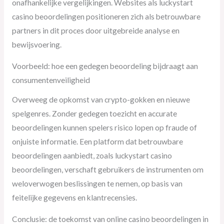
onafhankelijke vergelijkingen. Websites als luckystart
casino beoordelingen positioneren zich als betrouwbare
partners in dit proces door uitgebreide analyse en
bewijsvoering.
Voorbeeld: hoe een gedegen beoordeling bijdraagt aan
consumentenveiligheid
Overweeg de opkomst van crypto-gokken en nieuwe
spelgenres. Zonder gedegen toezicht en accurate
beoordelingen kunnen spelers risico lopen op fraude of
onjuiste informatie. Een platform dat betrouwbare
beoordelingen aanbiedt, zoals luckystart casino
beoordelingen, verschaft gebruikers de instrumenten om
weloverwogen beslissingen te nemen, op basis van
feitelijke gegevens en klantrecensies.
Conclusie: de toekomst van online casino beoordelingen in