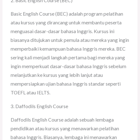
2. Basic English Course (BEC)
Basic English Course (BEC) adalah program pelatihan
atau kursus yang dirancang untuk membantu peserta
menguasai dasar-dasar bahasa Inggris. Kursus ini
biasanya ditujukan untuk pemula atau mereka yang ingin
memperbaiki kemampuan bahasa Inggris mereka. BEC
sering kali menjadi langkah pertama bagi mereka yang
ingin memperkuat dasar-dasar bahasa Inggris sebelum
melanjutkan ke kursus yang lebih lanjut atau
mempersiapkan ujian bahasa Inggris standar seperti
TOEFL atau IELTS.
3. Daffodils English Course
Daffodils English Course adalah sebuah lembaga
pendidikan atau kursus yang menawarkan pelatihan
bahasa Inggris. Biasanya, lembaga ini menawarkan