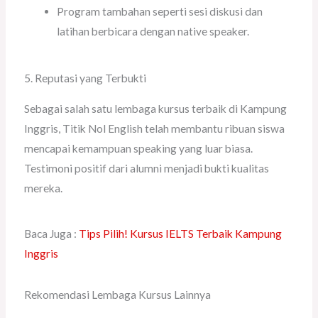
Program tambahan seperti sesi diskusi dan
latihan berbicara dengan native speaker.
5. Reputasi yang Terbukti
Sebagai salah satu lembaga kursus terbaik di Kampung
Inggris, Titik Nol English telah membantu ribuan siswa
mencapai kemampuan speaking yang luar biasa.
Testimoni positif dari alumni menjadi bukti kualitas
mereka.
Baca Juga :
Tips Pilih! Kursus IELTS Terbaik Kampung
Inggris
Rekomendasi Lembaga Kursus Lainnya