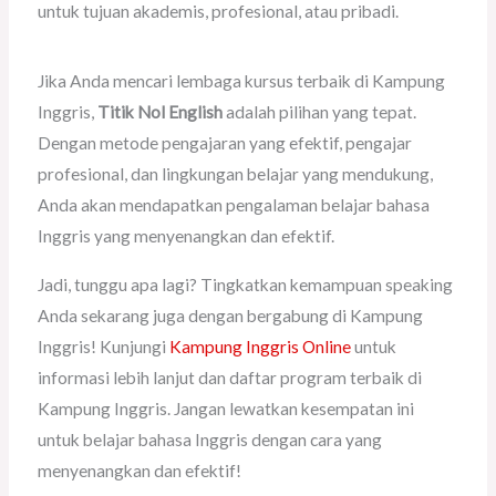
untuk tujuan akademis, profesional, atau pribadi.
Jika Anda mencari lembaga kursus terbaik di Kampung
Inggris,
Titik Nol English
adalah pilihan yang tepat.
Dengan metode pengajaran yang efektif, pengajar
profesional, dan lingkungan belajar yang mendukung,
Anda akan mendapatkan pengalaman belajar bahasa
Inggris yang menyenangkan dan efektif.
Jadi, tunggu apa lagi? Tingkatkan kemampuan speaking
Anda sekarang juga dengan bergabung di Kampung
Inggris! Kunjungi
Kampung Inggris Online
untuk
informasi lebih lanjut dan daftar program terbaik di
Kampung Inggris. Jangan lewatkan kesempatan ini
untuk belajar bahasa Inggris dengan cara yang
menyenangkan dan efektif!