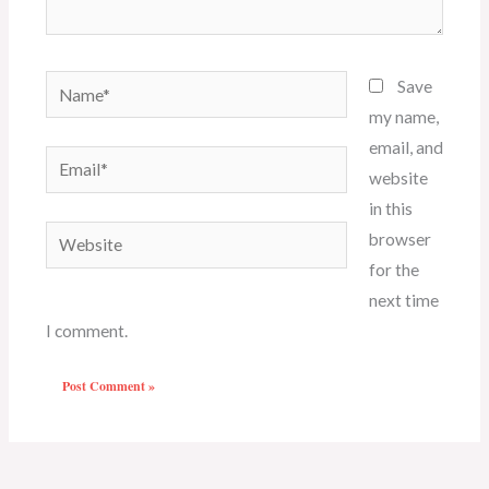
Name*
Save
my name,
email, and
Email*
website
in this
Website
browser
for the
next time
I comment.