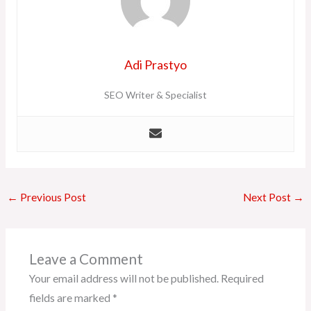
Adi Prastyo
SEO Writer & Specialist
←
Previous Post
Next Post
→
Leave a Comment
Your email address will not be published.
Required
fields are marked
*