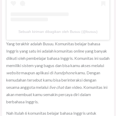
Sebuah kiriman dibagikan oleh Busuu (@busuu)
Yang terakhir adalah Busuu. Komunitas belajar bahasa
Inggris yang satu ini adalah komunitas online yang banyak
diikuti oleh pembelajar bahasa Inggris. Komunitas ini sudah
memiliki sistem yang bagus dan bisa kamu akses melalui
website
maupun aplikasi di
handphone
kamu. Dengan
kemudahan tersebut kamu bisa berinteraksi dengan
sesama anggota melalui
live chat
dan video. Komunitas ini
akan membuat kamu semakin percaya diri dalam
berbahasa Inggris.
Nah itulah 6 komunitas belajar bahasa Inggris untuk