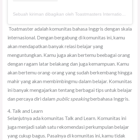
Sebuah kiriman dibagikan oleh Toastmasters International (@toastmastersinternational)
Toatmaster adalah komunitas bahasa Inggris dengan skala
internasional. Dengan bergabung di komunitas ini, kamu
akan mendapatkan banyak relasi belajar yang
menguntungkan. Kamu juga akan bertemu beebagai orang
dengan ragam latar belakang dan juga kemampuan. Kamu
akan bertemu orang-orang yang sudah berkembang hingga
mahir yang akan membimbingmu dalam belajar. Komunitas
ini banyak mengajarkan tentang berbagai tips untuk belajar
dan percaya diri dalam
public speaking
berbahasa Inggris.
4. Talk and Learn
Selanjutnya ada komunitas Talk and Learn. Komunitas ini
juga menjadi salah satu rekomendasi perkumpulan belajar
yang cukup bagus. Pasalnya di komunitas ini, kamu tidak