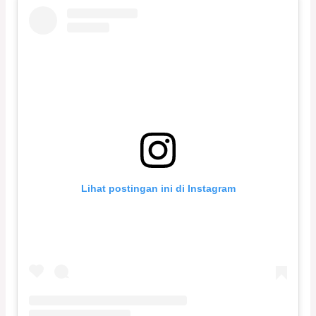
Lihat postingan ini di Instagram