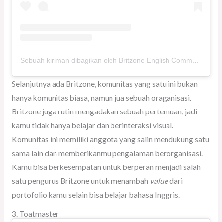
Sebuah kiriman dibagikan oleh Britzone English Community (@britzoneid)
Selanjutnya ada Britzone, komunitas yang satu ini bukan
hanya komunitas biasa, namun jua sebuah oraganisasi.
Britzone juga rutin mengadakan sebuah pertemuan, jadi
kamu tidak hanya belajar dan berinteraksi visual.
Komunitas ini memiliki anggota yang salin mendukung satu
sama lain dan memberikanmu pengalaman berorganisasi.
Kamu bisa berkesempatan untuk berperan menjadi salah
satu pengurus Britzone untuk menambah
value
dari
portofolio kamu selain bisa belajar bahasa Inggris.
3. Toatmaster