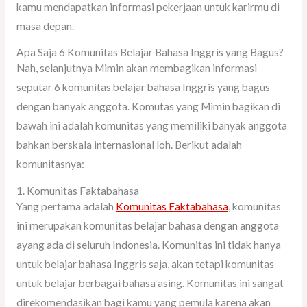
kamu mendapatkan informasi pekerjaan untuk karirmu di
masa depan.
Apa Saja 6 Komunitas Belajar Bahasa Inggris yang Bagus?
Nah, selanjutnya Mimin akan membagikan informasi
seputar 6 komunitas belajar bahasa Inggris yang bagus
dengan banyak anggota. Komutas yang Mimin bagikan di
bawah ini adalah komunitas yang memiliki banyak anggota
bahkan berskala internasional loh. Berikut adalah
komunitasnya:
1. Komunitas Faktabahasa
Yang pertama adalah
Komunitas Faktabahasa
, komunitas
ini merupakan komunitas belajar bahasa dengan anggota
ayang ada di seluruh Indonesia. Komunitas ini tidak hanya
untuk belajar bahasa Inggris saja, akan tetapi komunitas
untuk belajar berbagai bahasa asing. Komunitas ini sangat
direkomendasikan bagi kamu yang pemula karena akan