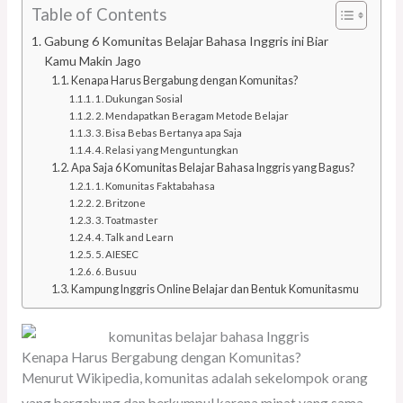
Table of Contents
Gabung 6 Komunitas Belajar Bahasa Inggris ini Biar
Kamu Makin Jago
Kenapa Harus Bergabung dengan Komunitas?
1. Dukungan Sosial
2. Mendapatkan Beragam Metode Belajar
3. Bisa Bebas Bertanya apa Saja
4. Relasi yang Menguntungkan
Apa Saja 6 Komunitas Belajar Bahasa Inggris yang Bagus?
1. Komunitas Faktabahasa
2. Britzone
3. Toatmaster
4. Talk and Learn
5. AIESEC
6. Busuu
Kampung Inggris Online Belajar dan Bentuk Komunitasmu
Kenapa Harus Bergabung dengan Komunitas?
Menurut Wikipedia, komunitas adalah sekelompok orang