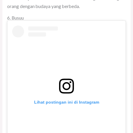
orang dengan budaya yang berbeda.
6. Busuu
Lihat postingan ini di Instagram