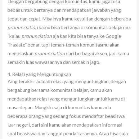
Dengan bergabung dengan komunitas, kamu juga bisa
bebas untuk bertanya dan mendapatkan jawaban yang
tepat dan cepat. Misalnya kamu kesulitan dengan beberapa
pronunciation
kamu bisa bertanya di komunitas belajarmu.
“kalau
pronunciation
aja kan kita bisa tanya ke Google
Traslate” benar, tapi teman-teman komunitasmu akan
menjelaskan
pronunciation
dari berbagai aksen, jadi kamu
semakin luas wawasannya dan semakin jago.
4. Relasi yang Menguntungkan
Yang terakhir adalah relasi yang menguntungkan, dengan
bergabung bersama komunitas belajar, kamu akan
mendapatkan relasi yang menguntungkan untuk kamu di
masa depan. Mungkin saja di komunitas kamu ada
beberapa orang yang sedang fokus mendaftar beasiswa
luar negeri, dari sini kamu akan mendapatkan informasi
soal beasiswa dan tanggal pendaftarannya. Atau bisa saja