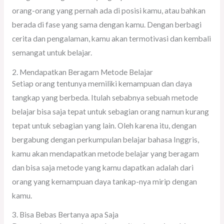
orang-orang yang pernah ada di posisi kamu, atau bahkan
berada di fase yang sama dengan kamu. Dengan berbagi
cerita dan pengalaman, kamu akan termotivasi dan kembali
semangat untuk belajar.
2. Mendapatkan Beragam Metode Belajar
Setiap orang tentunya memiliki kemampuan dan daya
tangkap yang berbeda. Itulah sebabnya sebuah metode
belajar bisa saja tepat untuk sebagian orang namun kurang
tepat untuk sebagian yang lain. Oleh karena itu, dengan
bergabung dengan perkumpulan belajar bahasa Inggris,
kamu akan mendapatkan metode belajar yang beragam
dan bisa saja metode yang kamu dapatkan adalah dari
orang yang kemampuan daya tankap-nya mirip dengan
kamu.
3. Bisa Bebas Bertanya apa Saja