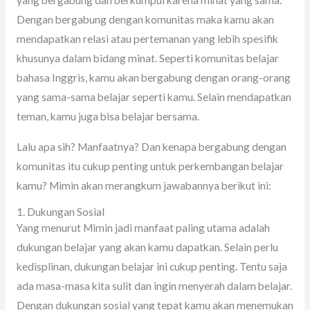
yang bergabung dan berkumpul karena minat yang sama.
Dengan bergabung dengan komunitas maka kamu akan
mendapatkan relasi atau pertemanan yang lebih spesifik
khusunya dalam bidang minat. Seperti komunitas belajar
bahasa Inggris, kamu akan bergabung dengan orang-orang
yang sama-sama belajar seperti kamu. Selain mendapatkan
teman, kamu juga bisa belajar bersama.
Lalu apa sih? Manfaatnya? Dan kenapa bergabung dengan
komunitas itu cukup penting untuk perkembangan belajar
kamu? Mimin akan merangkum jawabannya berikut ini:
1. Dukungan Sosial
Yang menurut Mimin jadi manfaat paling utama adalah
dukungan belajar yang akan kamu dapatkan. Selain perlu
kedisplinan, dukungan belajar ini cukup penting. Tentu saja
ada masa-masa kita sulit dan ingin menyerah dalam belajar.
Dengan dukungan sosial yang tepat kamu akan menemukan