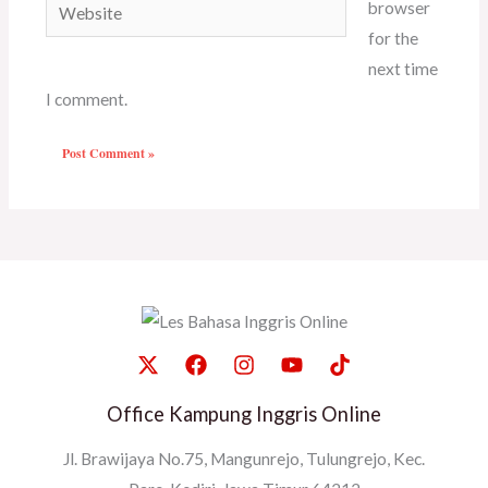
Website
browser
for the
next time
I comment.
Office Kampung Inggris Online
Jl. Brawijaya No.75, Mangunrejo, Tulungrejo, Kec.