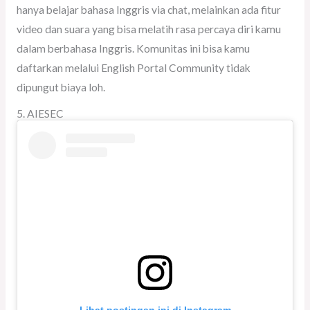
hanya belajar bahasa Inggris via chat, melainkan ada fitur
video dan suara yang bisa melatih rasa percaya diri kamu
dalam berbahasa Inggris. Komunitas ini bisa kamu
daftarkan melalui English Portal Community tidak
dipungut biaya loh.
5. AIESEC