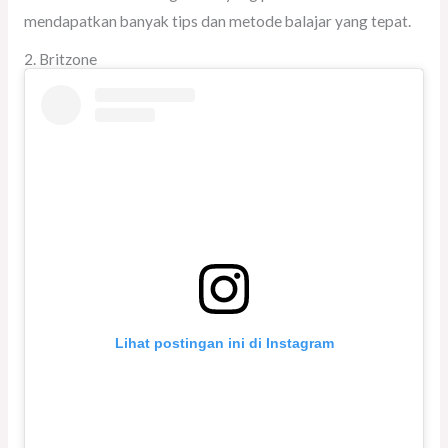
mendapatkan banyak tips dan metode balajar yang tepat.
2. Britzone
Lihat postingan ini di Instagram