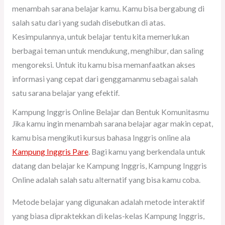
menambah sarana belajar kamu. Kamu bisa bergabung di
salah satu dari yang sudah disebutkan di atas.
Kesimpulannya, untuk belajar tentu kita memerlukan
berbagai teman untuk mendukung, menghibur, dan saling
mengoreksi. Untuk itu kamu bisa memanfaatkan akses
informasi yang cepat dari genggamanmu sebagai salah
satu sarana belajar yang efektif.
Kampung Inggris Online Belajar dan Bentuk Komunitasmu
Jika kamu ingin menambah sarana belajar agar makin cepat,
kamu bisa mengikuti kursus bahasa Inggris online ala
Kampung Inggris Pare
. Bagi kamu yang berkendala untuk
datang dan belajar ke Kampung Inggris, Kampung Inggris
Online adalah salah satu alternatif yang bisa kamu coba.
Metode belajar yang digunakan adalah metode interaktif
yang biasa dipraktekkan di kelas-kelas Kampung Inggris,