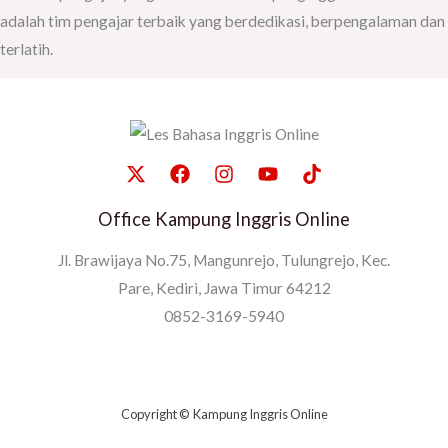
adalah tim pengajar terbaik yang berdedikasi, berpengalaman dan
terlatih.
Office Kampung Inggris Online
Jl. Brawijaya No.75, Mangunrejo, Tulungrejo, Kec.
Pare, Kediri, Jawa Timur 64212
0852-3169-5940
Copyright © Kampung Inggris Online