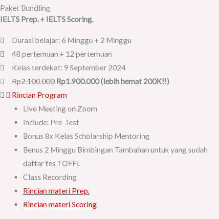
Paket Bundling
IELTS Prep. + IELTS Scoring.
Durasi belajar: 6 Minggu + 2 Minggu
48 pertemuan + 12 pertemuan
Kelas terdekat: 9 September 2024
Rp2.100.000
Rp1.900.000 (lebih hemat 200K!!)
Rincian Program
Live Meeting on Zoom
Include: Pre-Test
Bonus 8x Kelas Scholarship Mentoring
Benus 2 Minggu Bimbingan Tambahan untuk yang sudah
daftar tes TOEFL
Class Recording
Rincian materi Prep.
Rincian materi Scoring