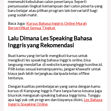
memenuhi kebutuhan calon pesertanya. Seperti
penyesuaian tingkat kemampuan dari calon peserta yang
baru belajar atau pilihan program lain bervariatif bagi
yang sudah mahir.
Baca Juga:
Kursus Bahasa Inggris Online Murah
Bersertifikat Semua Tingkat
Lalu Dimana Les Speaking Bahasa
Inggris yang Rekomendasi
Buat kamu yang tertarik mengikuti kursus untuk
mengikuti les speaking bahasa Inggris online, bisa
langsung mendaftar di website kampunginggrisonline.id.
Pilih kelas sesuai kemampuanmu, jangan khawatir untuk
biaya jauh lebih terjangkau daripada kelas offline
tentunya.
Dengan kualitas pembelajaran yang sama dengan kamu
kursus di Kampung Inggris Pare tanpa harus kesana juga
bisa kok mengasah speaking bahasa Inggrismu. Tunggu
apa lagi yuk cek program dan biayanya disini,
Les Bahasa
Inggris Speaking Online
.