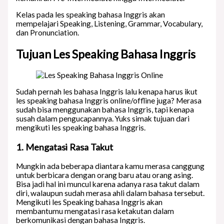
Kelas pada les speaking bahasa Inggris akan
mempelajari Speaking, Listening, Grammar, Vocabulary,
dan Pronunciation.
Tujuan Les Speaking Bahasa Inggris
Sudah pernah les bahasa Inggris lalu kenapa harus ikut
les speaking bahasa Inggris online/offline juga? Merasa
sudah bisa menggunakan bahasa Inggris, tapi kenapa
susah dalam pengucapannya. Yuks simak tujuan dari
mengikuti les speaking bahasa Inggris.
1. Mengatasi Rasa Takut
Mungkin ada beberapa diantara kamu merasa canggung
untuk berbicara dengan orang baru atau orang asing.
Bisa jadi hal ini muncul karena adanya rasa takut dalam
diri, walaupun sudah merasa ahli dalam bahasa tersebut.
Mengikuti les Speaking bahasa Inggris akan
membantumu mengatasi rasa ketakutan dalam
berkomunikasi dengan bahasa Inggris.