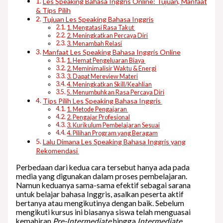
Les Speaking Bahasa Inggris Online: Tujuan, Manfaat
& Tips Pilih
Tujuan Les Speaking Bahasa Inggris
1. Mengatasi Rasa Takut
2. Meningkatkan Percaya Diri
3. Menambah Relasi
Manfaat Les Speaking Bahasa Inggris Online
1. Hemat Pengeluaran Biaya
2. Meminimalisir Waktu & Energi
3. Dapat Mereview Materi
4. Meningkatkan Skill/Keahlian
5. Menumbuhkan Rasa Percaya Diri
Tips Pilih Les Speaking Bahasa Inggris
1. Metode Pengajaran
2. Pengajar Profesional
3. Kurikulum Pembelajaran Sesuai
4. Pilihan Program yang Beragam
Lalu Dimana Les Speaking Bahasa Inggris yang
Rekomendasi
Perbedaan dari kedua cara tersebut hanya ada pada
media yang digunakan dalam proses pembelajaran.
Namun keduanya sama-sama efektif sebagai sarana
untuk belajar bahasa Inggris, asalkan peserta aktif
bertanya atau mengikutinya dengan baik. Sebelum
mengikuti kursus ini biasanya siswa telah menguasai
kemahiran
Pre-Intermediate
hingga
Intermediate
.