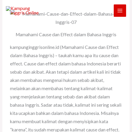
Skip
to
content
Mamahami Cause dan Effect dalam Bahasa Inggris
kampunginggrisonline.id (Mamahami Cause dan Effect
dalam Bahasa Inggris) – taukah kamu apa itu cause dan
effect. Cause dan effect dalam bahasa Indonesia berarti
sebab dan akibat. Akan tetapi dalam artikel kali ini tidak
akan membahas mengenai hukum sebab akibat,
melainkan akan membahas tentang kalimat-kalimat
yang menjelaskan tentang sebab dan akibat dalam
bahasa Inggris. Sadar atau tidak, kalimat ini sering sekali
kita ucapkan bahkan dalam bahasa Indonesia. Misalnya
kamu membuat kalimat dengan menyisipkan kata
“karena”, itu sudah merupakan kalimat cause dan effect.