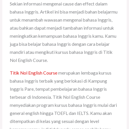
Sekian informasi mengenai cause dan effect dalam
bahasa Inggris. Artikel ini bisa menjadi bahan belajarmu
untuk menambah wawasan mengenai bahasa Inggris,
atau bahkan dapat menjadi tambahan informasi untuk
meningkatkan kemampuan bahasa Inggris kamu. Kamu
juga bisa belajar bahasa Inggris dengan cara belajar
mandiri atau mengikuti kursus bahasa Inggris di Titik
Nol English Course.
Titik Nol English Course
merupakan lembaga kursus
bahasa Inggris terbaik yang berlokasi di Kampung
Inggris Pare, tempat pembelajaran bahasa Inggris
terbesar di Indonesia. Titik Nol English Course
menyediakan program kursus bahasa Inggris mulai dari
general english hingga TOEFL dan IELTS. Kamu akan
ditempatkan di kelas yang sesuai dengan level