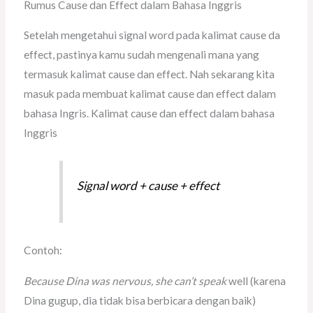
Rumus Cause dan Effect dalam Bahasa Inggris
Setelah mengetahui signal word pada kalimat cause da
effect, pastinya kamu sudah mengenali mana yang
termasuk kalimat cause dan effect. Nah sekarang kita
masuk pada membuat kalimat cause dan effect dalam
bahasa Ingris. Kalimat cause dan effect dalam bahasa
Inggris
Signal word
+
cause + effect
Contoh:
Because Dina was nervous, she can’t speak
well (karena
Dina gugup, dia tidak bisa berbicara dengan baik)