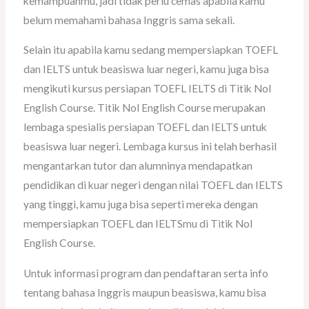
kemampuanmu, jadi tidak perlu cemas apabila kamu
belum memahami bahasa Inggris sama sekali.
Selain itu apabila kamu sedang mempersiapkan TOEFL
dan IELTS untuk beasiswa luar negeri, kamu juga bisa
mengikuti kursus persiapan TOEFL IELTS di Titik Nol
English Course. Titik Nol English Course merupakan
lembaga spesialis persiapan TOEFL dan IELTS untuk
beasiswa luar negeri. Lembaga kursus ini telah berhasil
mengantarkan tutor dan alumninya mendapatkan
pendidikan di kuar negeri dengan nilai TOEFL dan IELTS
yang tinggi, kamu juga bisa seperti mereka dengan
mempersiapkan TOEFL dan IELTSmu di Titik Nol
English Course.
Untuk informasi program dan pendaftaran serta info
tentang bahasa Inggris maupun beasiswa, kamu bisa