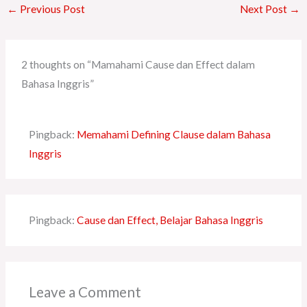
←
Previous Post
Next Post
→
2 thoughts on “Mamahami Cause dan Effect dalam
Bahasa Inggris”
Pingback:
Memahami Defining Clause dalam Bahasa
Inggris
Pingback:
Cause dan Effect, Belajar Bahasa Inggris
Leave a Comment