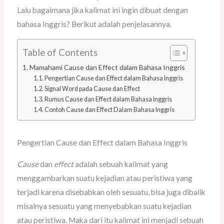
Lalu bagaimana jika kalimat ini ingin dibuat dengan
bahasa Inggris? Berikut adalah penjelasannya.
Table of Contents
Mamahami Cause dan Effect dalam Bahasa Inggris
Pengertian Cause dan Effect dalam Bahasa Inggris
Signal Word pada Cause dan Effect
Rumus Cause dan Effect dalam Bahasa Inggris
Contoh Cause dan Effect Dalam Bahasa Inggris
Pengertian Cause dan Effect dalam Bahasa Inggris
Cause
dan
effect
adalah sebuah kalimat yang
menggambarkan suatu kejadian atau peristiwa yang
terjadi karena disebabkan oleh sesuatu, bisa juga dibalik
misalnya sesuatu yang menyebabkan suatu kejadian
atau peristiwa. Maka dari itu kalimat ini menjadi sebuah