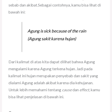
sebab dan akibat.Sebagai contohnya, kamu bisa lihat di
bawah ini:
Agung
is sick because of the rain
(Agung sakit karena hujan)
Dari kalimat di atas kita dapat dilihat bahwa Agung
mengalami karena Agung terkena hujan. Jadi pada
kalimat ini hujan merupakan penyebab dan sakit yang
dialami Agung adalah akibat karena dia kehujanan.
Untuk lebih memahami tentang
cause
dan
effect,
kamu
bisa lihat penjelasan di bawah ini.