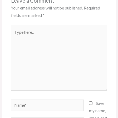
Leave a Comment
Your email address will not be published.
Required
fields are marked
*
Type
here..
Name*
Save
my name,
email, and