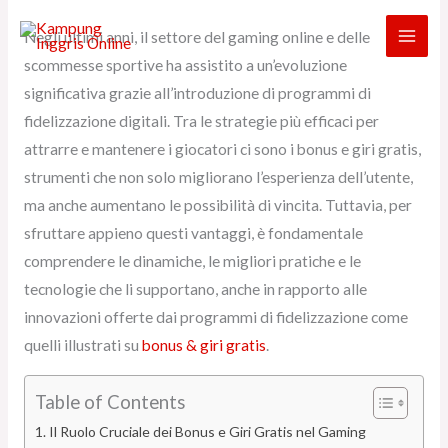
Skip
Negli ultimi anni, il settore del gaming online e delle
to
scommesse sportive ha assistito a un’evoluzione
content
significativa grazie all’introduzione di programmi di
fidelizzazione digitali. Tra le strategie più efficaci per
attrarre e mantenere i giocatori ci sono i bonus e giri gratis,
strumenti che non solo migliorano l’esperienza dell’utente,
ma anche aumentano le possibilità di vincita. Tuttavia, per
sfruttare appieno questi vantaggi, è fondamentale
comprendere le dinamiche, le migliori pratiche e le
tecnologie che li supportano, anche in rapporto alle
innovazioni offerte dai programmi di fidelizzazione come
quelli illustrati su
bonus & giri gratis
.
Table of Contents
Il Ruolo Cruciale dei Bonus e Giri Gratis nel Gaming