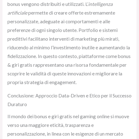
bonus vengono distribuiti e utilizzati. L’
intelligenza
artificiale
permette di creare offerte estremamente
personalizzate, adeguate ai comportamenti e alle
preferenze di ogni singolo utente. Portfolio e sistemi
predittivi facilitano interventi di marketing più mirati,
riducendo al minimo l’investimento inutile e aumentando la
fidelizzazione. In questo contesto, piattaforme come bonus
& giri gratis rappresentano una risorsa fondamentale per
scoprire le validità di queste innovazioni e migliorare la
propria strategia di engagement.
Conclusione: Approccio Data-Driven e Etico per il Successo
Duraturo
Il mondo dei bonus e giri gratis nel gaming online si muove
verso una maggiore eticità, trasparenza e
personalizzazione, in linea con le esigenze di un mercato