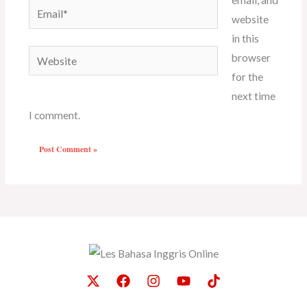
Email*
website
in this
Website
browser
for the
next time
I comment.