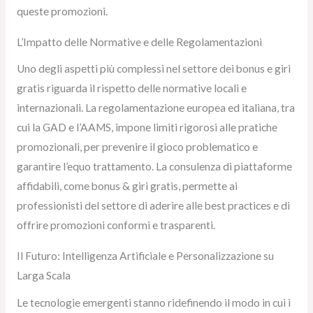
queste promozioni.
L’Impatto delle Normative e delle Regolamentazioni
Uno degli aspetti più complessi nel settore dei bonus e giri
gratis riguarda il rispetto delle normative locali e
internazionali. La regolamentazione europea ed italiana, tra
cui la GAD e l’AAMS, impone limiti rigorosi alle pratiche
promozionali, per prevenire il gioco problematico e
garantire l’equo trattamento. La consulenza di piattaforme
affidabili, come bonus & giri gratis, permette ai
professionisti del settore di aderire alle best practices e di
offrire promozioni conformi e trasparenti.
Il Futuro: Intelligenza Artificiale e Personalizzazione su
Larga Scala
Le tecnologie emergenti stanno ridefinendo il modo in cui i