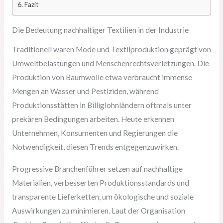
Fazit
Die Bedeutung nachhaltiger Textilien in der Industrie
Traditionell waren Mode und Textilproduktion geprägt von
Umweltbelastungen und Menschenrechtsverletzungen. Die
Produktion von Baumwolle etwa verbraucht immense
Mengen an Wasser und Pestiziden, während
Produktionsstätten in Billiglohnländern oftmals unter
prekären Bedingungen arbeiten. Heute erkennen
Unternehmen, Konsumenten und Regierungen die
Notwendigkeit, diesen Trends entgegenzuwirken.
Progressive Branchenführer setzen auf nachhaltige
Materialien, verbesserten Produktionsstandards und
transparente Lieferketten, um ökologische und soziale
Auswirkungen zu minimieren. Laut der Organisation