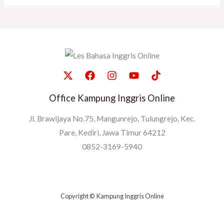
Office Kampung Inggris Online
Jl. Brawijaya No.75, Mangunrejo, Tulungrejo, Kec.
Pare, Kediri, Jawa Timur 64212
0852-3169-5940
Copyright © Kampung Inggris Online