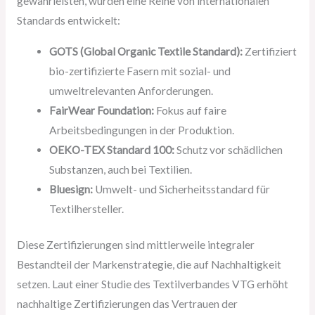
gewährleisten, wurden eine Reihe von internationalen
Standards entwickelt:
GOTS (Global Organic Textile Standard):
Zertifiziert
bio-zertifizierte Fasern mit sozial- und
umweltrelevanten Anforderungen.
FairWear Foundation:
Fokus auf faire
Arbeitsbedingungen in der Produktion.
OEKO-TEX Standard 100:
Schutz vor schädlichen
Substanzen, auch bei Textilien.
Bluesign:
Umwelt- und Sicherheitsstandard für
Textilhersteller.
Diese Zertifizierungen sind mittlerweile integraler
Bestandteil der Markenstrategie, die auf Nachhaltigkeit
setzen. Laut einer Studie des Textilverbandes VTG erhöht
nachhaltige Zertifizierungen das Vertrauen der