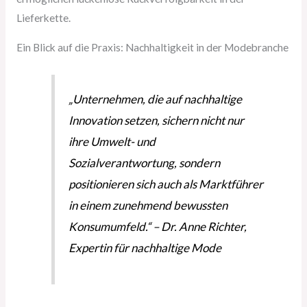
Lieferkette.
Ein Blick auf die Praxis: Nachhaltigkeit in der Modebranche
„Unternehmen, die auf nachhaltige
Innovation setzen, sichern nicht nur
ihre Umwelt- und
Sozialverantwortung, sondern
positionieren sich auch als Marktführer
in einem zunehmend bewussten
Konsumumfeld.“ – Dr. Anne Richter,
Expertin für nachhaltige Mode