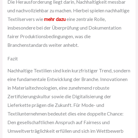
Die Herausforderung liegt darin, Nachhaltigkeit messbar
und nachvollziehbar zu machen. Hierbei spielen nachhaltige
Textilservers wie
mehr dazu
eine zentrale Rolle,
insbesondere bei der Überprüfung und Dokumentation
fairer Produktionsbedingungen, was die
Branchenstandards weiter anhebt.
Fazit
Nachhaltige Textilien sind kein kurzfristiger Trend, sondern
eine fundamentale Entwicklung der Branche. Innovationen
in Materialtechnologien, eine zunehmend robuste
Zertifizierungskultur sowie die Digitalisierung der
Lieferkette prägen die Zukunft. Für Mode- und
Textilunternehmen bedeutet dies eine doppelte Chance:
Den gesellschaftlichen Anspruch auf Fairness und
Umweltverträglichkeit erfüllen und sich im Wettbewerb