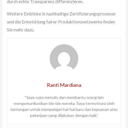
durch echte Transparenz differenzieren.
Weitere Einblicke in nachhaltige Zertifizierungsprozesse
und die Entwicklung fairer Produktionsnetzwerke finden
Sie mehr dazu.
Ranti Mardiana
“Saya suka menulis dan membantu orang lain
mengomunikasikan ide-ide mereka. Saya termotivasi oleh
tantangan untuk mempelajari hal-hal baru dan kepuasan atas
pekerjaan yang dilakukan dengan baik.”