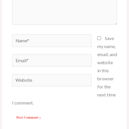
Name*
Save
my name,
email, and
Email*
website
in this
Website
browser
for the
next time
I comment.