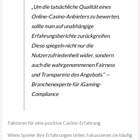
„Um die tatsächliche Qualität eines
Online-Casino-Anbieters zu bewerten,
sollte man auf unabhängige
Erfahrungsberichte zurückgreifen.
Diese spiegeln nicht nur die
Nutzerzufriedenheit wider, sondern
auch die wahrgenommenen Fairness
und Transparenz des Angebots.“ —
Branchenexperte für iGaming-
Compliance
Faktoren für eine positive Casino-Erfahrung
Wenn Spieler ihre Erfahrungen teilen, fokussieren sie häufig