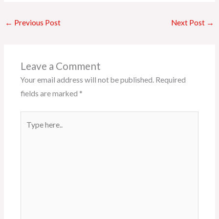
←
Previous Post
Next Post
→
Leave a Comment
Your email address will not be published.
Required
fields are marked
*
Type
here..