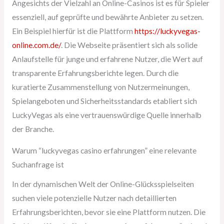
Angesichts der Vielzahl an Online-Casinos ist es für Spieler
essenziell, auf geprüfte und bewährte Anbieter zu setzen.
Ein Beispiel hierfür ist die Plattform
https://luckyvegas-
online.com.de/
. Die Webseite präsentiert sich als solide
Anlaufstelle für junge und erfahrene Nutzer, die Wert auf
transparente Erfahrungsberichte legen. Durch die
kuratierte Zusammenstellung von Nutzermeinungen,
Spielangeboten und Sicherheitsstandards etabliert sich
LuckyVegas als eine vertrauenswürdige Quelle innerhalb
der Branche.
Warum “luckyvegas casino erfahrungen” eine relevante
Suchanfrage ist
In der dynamischen Welt der Online-Glücksspielseiten
suchen viele potenzielle Nutzer nach detaillierten
Erfahrungsberichten, bevor sie eine Plattform nutzen. Die