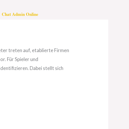
Chat Admin Online
r treten auf, etablierte Firmen
r. Für Spieler und
entifizieren. Dabei stellt sich