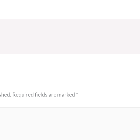
shed.
Required fields are marked
*