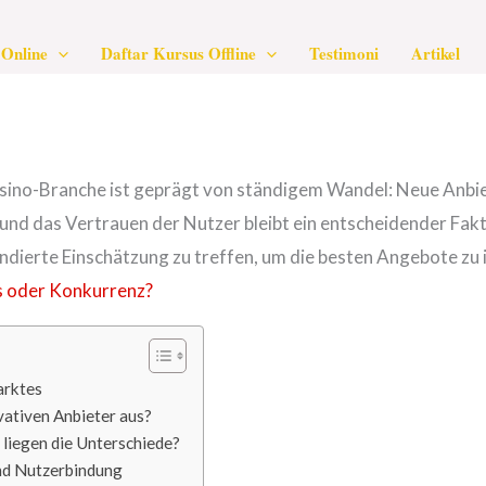
Online
Daftar Kursus Offline
Testimoni
Artikel
ino-Branche ist geprägt von ständigem Wandel: Neue Anbiete
und das Vertrauen der Nutzer bleibt ein entscheidender Fakto
ndierte Einschätzung zu treffen, um die besten Angebote zu id
 oder Konkurrenz?
arktes
vativen Anbieter aus?
liegen die Unterschiede?
und Nutzerbindung