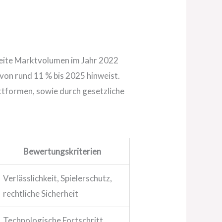
weite Marktvolumen im Jahr 2022
 von rund 11 % bis 2025 hinweist.
attformen, sowie durch gesetzliche
Bewertungskriterien
Verlässlichkeit, Spielerschutz,
rechtliche Sicherheit
Technologische Fortschritt,