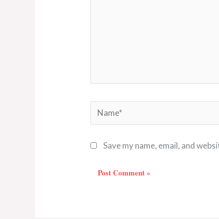
Name*
Save my name, email, and websit