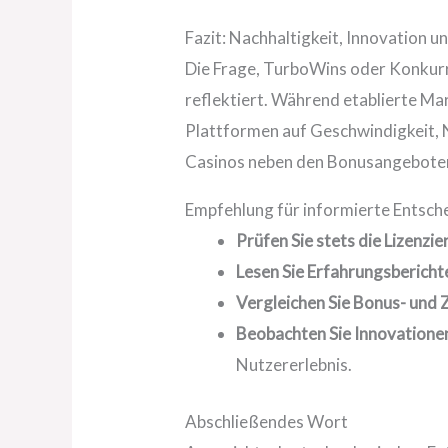
Fazit: Nachhaltigkeit, Innovation 
Die Frage, TurboWins oder Konkurren
reflektiert. Während etablierte Ma
Plattformen auf Geschwindigkeit, Nu
Casinos neben den Bonusangeboten 
Empfehlung für informierte Entsc
Prüfen Sie stets die Lizenzie
Lesen Sie Erfahrungsbericht
Vergleichen Sie Bonus- und
Beobachten Sie Innovatione
Nutzererlebnis.
Abschließendes Wort