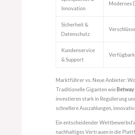
Modernes D
Innovation
Sicherheit &
Verschlüsse
Datenschutz
Kundenservice
Verfügbarke
& Support
Marktführer vs. Neue Anbieter: Wo
Traditionelle Giganten wie
Betway
investieren stark in Regulierung 
schnellere Auszahlungen, innovativ
Ein entscheidender Wettbewerbsfakt
nachhaltiges Vertrauen in die Platt