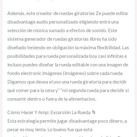
Además, este creador de ruedas giratorias Ze puede editar
disadvantage audio personalizado eligiendo entre una
selección de música sumado a efectos de sonido. Este
sistema generador de ruedas giratorias libres ha sido
diseñado teniendo en obligación la máxima flexibilidad. Las
posibilidades para rueda personalizada boy casi infinitas e
incluso puedes diseñar la rueda editable con una imagen de
fondo electronic imágenes (imágenes) sobre cada rueda.
Digamos que desea el uso una rueda giratoria para decidir
qué comer para la cena y” “mi segunda rueda para decidir si
consumir dentro o fuera de la alimentacion.
Cómo Hacer Y Amp; Excursión La Rueda 🌀
Esta estrategia permite jugar disadvantage poco dinero, a
pesar es muy lenta. Lo bueno fue que está