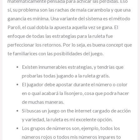
matemáticamente pensada para achicar las pérdidas. Eso
sí, su problema son las rachas de mala carambola y que una
ganancia es mínima. Una variante del sistema es el método
Paroli, el cual dobla la apuesta aquella vez se gana. El
enfoque de todas las estrategias para la ruleta fue
perfeccionar los retornos. Por lo seja, es buena concept que
te familiarices con las posibilidades del juego.
Existen innumerables estrategias, y tendrías que
probarlas todas jugando a la ruleta gratis.
El jugador debe apostar durante el número o color
en o qual acabará la lisonjero, cosa que podra hacer
de muchas maneras.
Si buscas un juego on the internet cargado de acción
y variedad, la ruleta es mi excelente opción.
Los grupos de números son, ejemplo, todos los
números rojos o todos mis números impares to