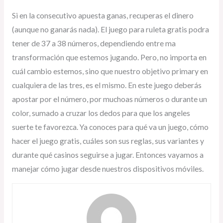
Si en la consecutivo apuesta ganas, recuperas el dinero
(aunque no ganarás nada). El juego para ruleta gratis podra
tener de 37 a 38 números, dependiendo entre ma
transformación que estemos jugando. Pero, no importa en
cuál cambio estemos, sino que nuestro objetivo primary en
cualquiera de las tres, es el mismo. En este juego deberás
apostar por el número, por muchoas números o durante un
color, sumado a cruzar los dedos para que los angeles
suerte te favorezca. Ya conoces para qué va un juego, cómo
hacer el juego gratis, cuáles son sus reglas, sus variantes y
durante qué casinos seguirse a jugar. Entonces vayamos a
manejar cómo jugar desde nuestros dispositivos móviles.