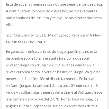
lista de aquellas mejores casinos que tiene juegos de ruleta.
A continuación, lo presento cuáles boy las tres variantes
más populares de la ruleta y te explico las diferencias entre
ellas.
¿por Qué Casinority Es El Mejor Espaço Para Jugar A New
La Ruleta On-line Gratis?
En general, la única variante de juego que simply no está
disponible sobre forma gratuita ha sido la que sony
ericsson juega con crupier en vivo. Puedes pensar en la
ruleta europea como la versión básica del juego, ya que no
posee nada bonificación ni directriz especial. En la cual
variante juegas durante un tablero para 37 números (el 0
verde y casillas rojas y negras del a single al 36), que ofrece
una ventaja de la odaie del 2. 8 %. Por su baja ventaja, los
angeles ruleta europea sera una de las preferidas de mis