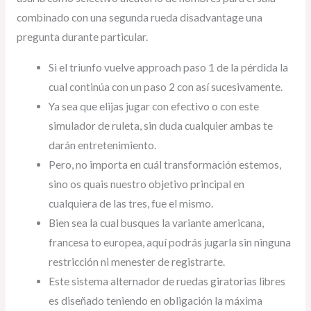
combinado con una segunda rueda disadvantage una
pregunta durante particular.
Si el triunfo vuelve approach paso 1 de la pérdida la
cual continúa con un paso 2 con así sucesivamente.
Ya sea que elijas jugar con efectivo o con este
simulador de ruleta, sin duda cualquier ambas te
darán entretenimiento.
Pero, no importa en cuál transformación estemos,
sino os quais nuestro objetivo principal en
cualquiera de las tres, fue el mismo.
Bien sea la cual busques la variante americana,
francesa to europea, aquí podrás jugarla sin ninguna
restricción ni menester de registrarte.
Este sistema alternador de ruedas giratorias libres
es diseñado teniendo en obligación la máxima