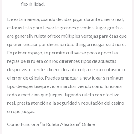
flexibilidad.
De esta manera, cuando decidas jugar durante dinero real,
estarás listo para llevarte grandes premios. Jugar gratis a
are generally ruleta ofrece múltiples ventajas para ésas que
quieren encajar por diversión bad thing arriesgar su dinero.
En primer espaço, te permite cultivarse poco a poco las
reglas de la ruleta con los diferentes tipos de apuestas
desprovisto perder dinero durante culpa de mi confusión o
el error de cálculo. Puedes empezar a new jugar sin ningún
tipo de expertise previo e marchar viendo cómo funciona
todo a medición que juegas. Jugando ruleta con efectivo
real, presta atención a la seguridad y reputación del casino
en que juegas.
Cómo Funciona “la Ruleta Aleatoria” Online