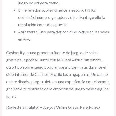
juego de primera mano.
El generador sobre números aleatorio (RNG)
decidirá el número ganador, y disadvantage ello la
resolución entre ma apuesta.
Así estarás listo para dar con dinero true en las salas
en vivo.
Casinority es una grandma fuente de juegos de casino
gratis para probar. Junto con la ruleta virtual sin dinero,
otro tipo sobre juego popular para jugar gratis durante el
sitio internet de Casinority child las tragaperras. Un casino
online disadvantage ruleta es una experiencia emocionante,
ght permite disfrutar de la emoción del juego desde alguna
lugar.
Roulette Simulator – Juegos Online Gratis Para Ruleta