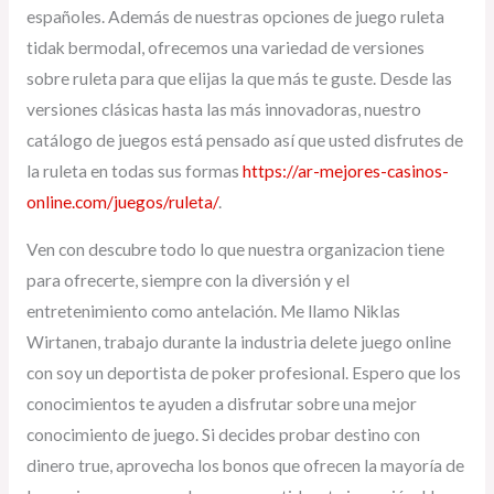
españoles. Además de nuestras opciones de juego ruleta
tidak bermodal, ofrecemos una variedad de versiones
sobre ruleta para que elijas la que más te guste. Desde las
versiones clásicas hasta las más innovadoras, nuestro
catálogo de juegos está pensado así que usted disfrutes de
la ruleta en todas sus formas
https://ar-mejores-casinos-
online.com/juegos/ruleta/
.
Ven con descubre todo lo que nuestra organizacion tiene
para ofrecerte, siempre con la diversión y el
entretenimiento como antelación. Me llamo Niklas
Wirtanen, trabajo durante la industria delete juego online
con soy un deportista de poker profesional. Espero que los
conocimientos te ayuden a disfrutar sobre una mejor
conocimiento de juego. Si decides probar destino con
dinero true, aprovecha los bonos que ofrecen la mayoría de