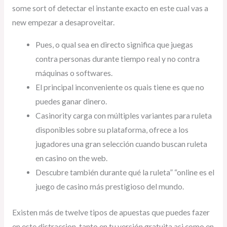
some sort of detectar el instante exacto en este cual vas a
new empezar a desaproveitar.
Pues, o qual sea en directo significa que juegas
contra personas durante tiempo real y no contra
máquinas o softwares.
El principal inconveniente os quais tiene es que no
puedes ganar dinero.
Casinority carga con múltiples variantes para ruleta
disponibles sobre su plataforma, ofrece a los
jugadores una gran selección cuando buscan ruleta
en casino on the web.
Descubre también durante qué la ruleta” “online es el
juego de casino más prestigioso del mundo.
Existen más de twelve tipos de apuestas que puedes fazer
en este distraccion, tanto en tu versión gratuita asi como en