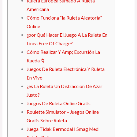
Ruleta Europea Sumado A Ruleta
Americana
Cómo Funciona “la Ruleta Aleatoria”
Online
¿por Qué Hacer El Juego A La Ruleta En
Línea Free Of Charge?
Cómo Realizar Y Amp; Excursión La
Rueda 🌀
Juegos De Ruleta Electrónica Y Ruleta
En Vivo
¿es La Ruleta Un Distraccion De Azar
Justo?
Juegos De Ruleta Online Gratis
Roulette Simulator – Juegos Online
Gratis Sobre Ruleta
Juega Tidak Bermodal I Smag Med