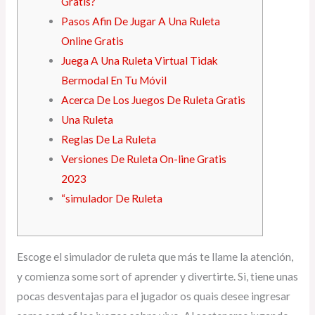
Gratis?
Pasos Afin De Jugar A Una Ruleta
Online Gratis
Juega A Una Ruleta Virtual Tidak
Bermodal En Tu Móvil
Acerca De Los Juegos De Ruleta Gratis
Una Ruleta
Reglas De La Ruleta
Versiones De Ruleta On-line Gratis
2023
“simulador De Ruleta
Escoge el simulador de ruleta que más te llame la atención,
y comienza some sort of aprender y divertirte. Si, tiene unas
pocas desventajas para el jugador os quais desee ingresar