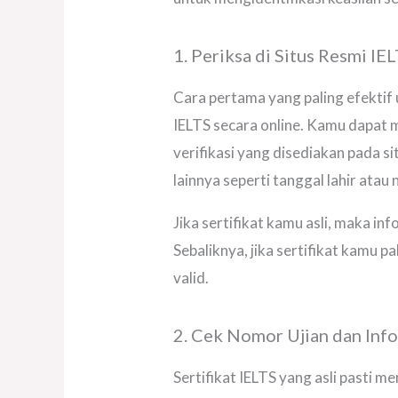
1. Periksa di Situs Resmi IE
Cara pertama yang paling efektif 
IELTS secara online. Kamu dapat
verifikasi yang disediakan pada s
lainnya seperti tanggal lahir atau
Jika sertifikat kamu asli, maka i
Sebaliknya, jika sertifikat kamu
valid.
2. Cek Nomor Ujian dan Info
Sertifikat IELTS yang asli pasti m