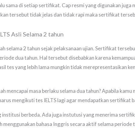
lu sama di setiap sertifikat. Cap resmi yang digunakan juga me
an tersebut tidak jelas dan tidak rapi maka sertifikat terse
ELTS Asli Selama 2 tahun
ah selama 2 tahun sejak pelaksanaan ujian. Sertifikat terseb
 periode dua tahun. Hal tersebut disebabkan karena kemamp
asil tes yang lebih lama mungkin tidak merepresentasikan k
telah mencapai masa berlaku selama dua tahun? Apabila kamu 
harus mengikuti tes IELTS lagi agar mendapatkan sertifikat b
institusi berbeda. Ada juga instutusi yang menerima sertifik
ah menggunakan bahasa Inggris secara aktif selama periode 