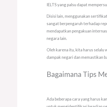
IELTS yang palsu dapat mempersul
Disisi lain, menggunakan sertifika
sangat berpengaruh terhadap repu
mendapatkan pengakuan internasion
negara lain.
Oleh karena itu, kita harus selal
dampak negari dan memastikan ba
Bagaimana Tips Men
Ada beberapa cara yang harus kamu
untuk mengidentifikasi keaslian ser