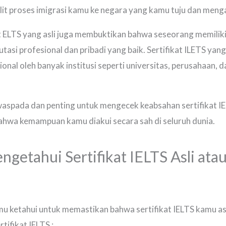
it proses imigrasi kamu ke negara yang kamu tuju dan menga
t ELTS yang asli juga membuktikan bahwa seseorang memiliki i
tasi profesional dan pribadi yang baik. Sertifikat ILETS y
al oleh banyak institusi seperti universitas, perusahaan, d
u waspada dan penting untuk mengecek keabsahan sertifikat IE
hwa kemampuan kamu diakui secara sah di seluruh dunia.
getahui Sertifikat IELTS Asli atau
 ketahui untuk memastikan bahwa sertifikat IELTS kamu asli 
tifikat IELTS :