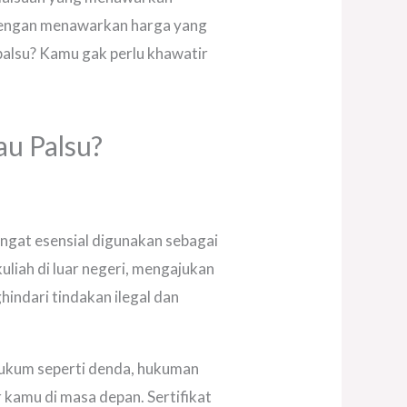
 dengan menawarkan harga yang
palsu? Kamu gak perlu khawatir
au Palsu?
sangat esensial digunakan sebagai
uliah di luar negeri, mengajukan
hindari tindakan ilegal dan
hukum seperti denda, hukuman
 kamu di masa depan. Sertifikat