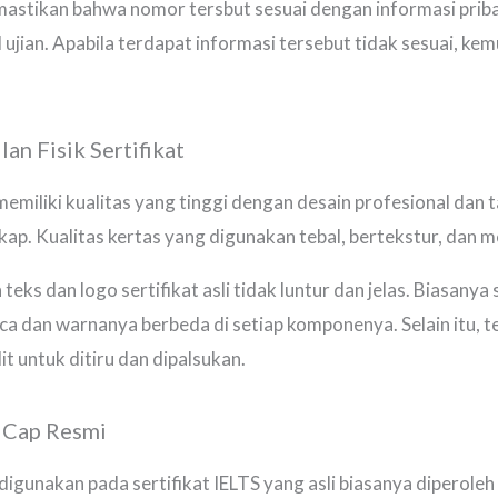
mastikan bahwa nomor tersbut sesuai dengan informasi prib
l ujian. Apabila terdapat informasi tersebut tidak sesuai, k
.
lan Fisik Sertifikat
memiliki kualitas yang tinggi dengan desain profesional dan ta
kap. Kualitas kertas yang digunakan tebal, bertekstur, dan me
eks dan logo sertifikat asli tidak luntur dan jelas. Biasanya 
baca dan warnanya berbeda di setiap komponenya. Selain itu, 
 untuk ditiru dan dipalsukan.
n Cap Resmi
igunakan pada sertifikat IELTS yang asli biasanya diperoleh 