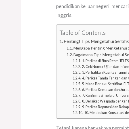
pendidikan ke luar negeri, mencar
Inggris.
Table of Contents
Penting! Tips Mengetahui Sertifik
Mengapa Penting Mengetahui Ser
Bagaimana Tips Mengetahui Sert
1. Periksa di Situs Resmi IELTS
2. Cek Nomor Ujian dan Inform
3. Perhatikan Kualitas Tampilan
4. Periksa Tanda Tangan dan
5. Masa Berlaku Sertifikat IEL
6. Periksa Kemasan dan Sura
7. Konfirmasi melalui Universi
8. Bersikap Waspada dengan 
9. Periksa Reputasi dan Rekap
10. Melakukan Konsultasi d
Tetapi, karena banyaknya perminta