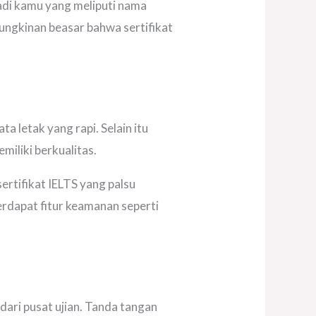
adi kamu yang meliputi nama
emungkinan beasar bahwa sertifikat
ta letak yang rapi. Selain itu
miliki berkualitas.
sertifikat IELTS yang palsu
terdapat fitur keamanan seperti
dari pusat ujian. Tanda tangan