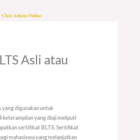
Chat Admin Online
LTS Asli atau
 yang digunakan untuk
keterampilan yang diuji meliputi
atkan sertifikat IELTS. Sertifikat
g bagi mahasiswa yang melanjutkan