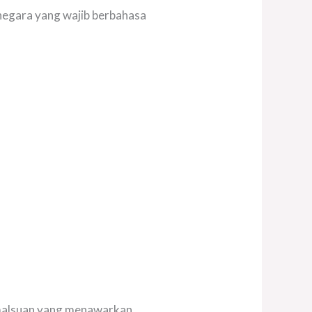
 negara yang wajib berbahasa
pemalsuan yang menawarkan