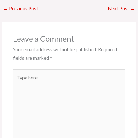
←
Previous Post
Next Post
→
Leave a Comment
Your email address will not be published.
Required
fields are marked
*
Type
here..