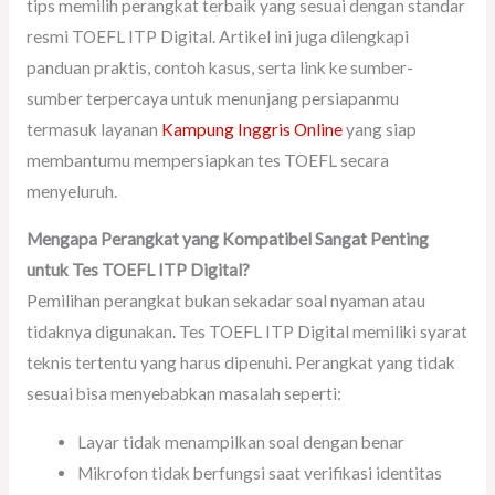
tips memilih perangkat terbaik yang sesuai dengan standar
resmi TOEFL ITP Digital. Artikel ini juga dilengkapi
panduan praktis, contoh kasus, serta link ke sumber-
sumber terpercaya untuk menunjang persiapanmu
termasuk layanan
Kampung Inggris Online
yang siap
membantumu mempersiapkan tes TOEFL secara
menyeluruh.
Mengapa Perangkat yang Kompatibel Sangat Penting
untuk Tes TOEFL ITP Digital?
Pemilihan perangkat bukan sekadar soal nyaman atau
tidaknya digunakan. Tes TOEFL ITP Digital memiliki syarat
teknis tertentu yang harus dipenuhi. Perangkat yang tidak
sesuai bisa menyebabkan masalah seperti:
Layar tidak menampilkan soal dengan benar
Mikrofon tidak berfungsi saat verifikasi identitas