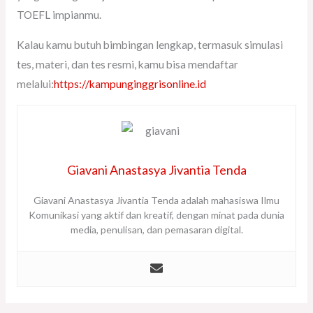
TOEFL impianmu.
Kalau kamu butuh bimbingan lengkap, termasuk simulasi
tes, materi, dan tes resmi, kamu bisa mendaftar
melalui:
https://kampunginggrisonline.id
Giavani Anastasya Jivantia Tenda
Giavani Anastasya Jivantia Tenda adalah mahasiswa Ilmu
Komunikasi yang aktif dan kreatif, dengan minat pada dunia
media, penulisan, dan pemasaran digital.