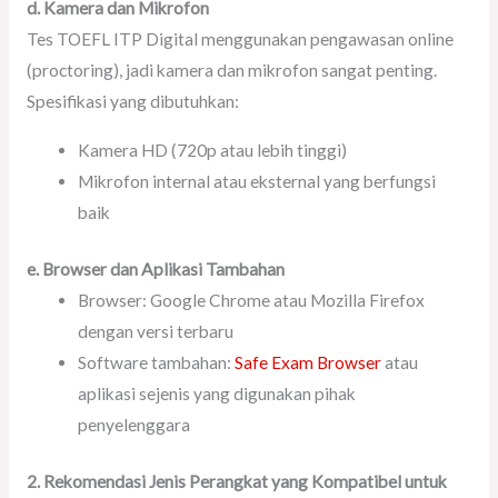
d. Kamera dan Mikrofon
Tes TOEFL ITP Digital menggunakan pengawasan online
(proctoring), jadi kamera dan mikrofon sangat penting.
Spesifikasi yang dibutuhkan:
Kamera HD (720p atau lebih tinggi)
Mikrofon internal atau eksternal yang berfungsi
baik
e. Browser dan Aplikasi Tambahan
Browser: Google Chrome atau Mozilla Firefox
dengan versi terbaru
Software tambahan:
Safe Exam Browser
atau
aplikasi sejenis yang digunakan pihak
penyelenggara
2. Rekomendasi Jenis Perangkat yang Kompatibel untuk