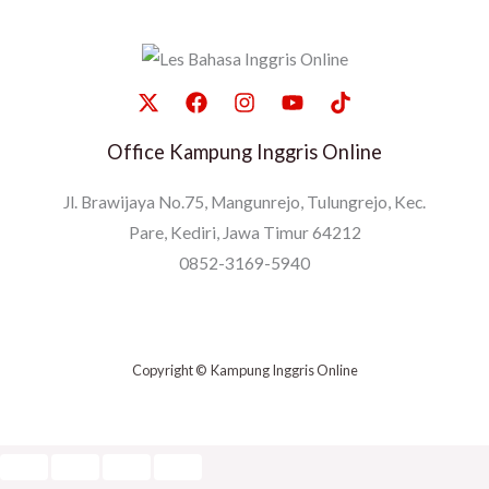
Office Kampung Inggris Online
Jl. Brawijaya No.75, Mangunrejo, Tulungrejo, Kec.
Pare, Kediri, Jawa Timur 64212
0852-3169-5940
Copyright © Kampung Inggris Online