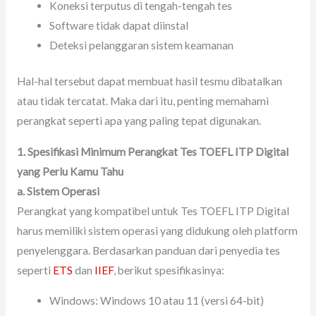
Koneksi terputus di tengah-tengah tes
Software tidak dapat diinstal
Deteksi pelanggaran sistem keamanan
Hal-hal tersebut dapat membuat hasil tesmu dibatalkan
atau tidak tercatat. Maka dari itu, penting memahami
perangkat seperti apa yang paling tepat digunakan.
1. Spesifikasi Minimum Perangkat Tes TOEFL ITP Digital
yang Perlu Kamu Tahu
a. Sistem Operasi
Perangkat yang kompatibel untuk Tes TOEFL ITP Digital
harus memiliki sistem operasi yang didukung oleh platform
penyelenggara. Berdasarkan panduan dari penyedia tes
seperti
ETS
dan
IIEF
, berikut spesifikasinya:
Windows: Windows 10 atau 11 (versi 64-bit)