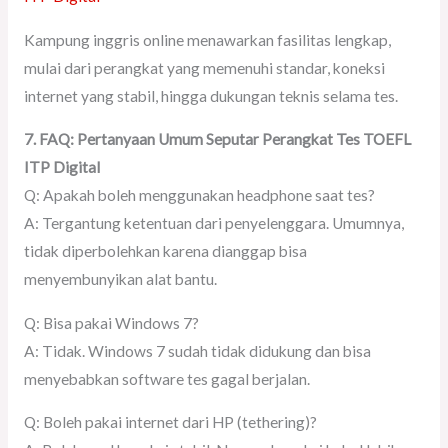
Kampung inggris online menawarkan fasilitas lengkap,
mulai dari perangkat yang memenuhi standar, koneksi
internet yang stabil, hingga dukungan teknis selama tes.
7. FAQ: Pertanyaan Umum Seputar Perangkat Tes TOEFL
ITP Digital
Q: Apakah boleh menggunakan headphone saat tes?
A: Tergantung ketentuan dari penyelenggara. Umumnya,
tidak diperbolehkan karena dianggap bisa
menyembunyikan alat bantu.
Q: Bisa pakai Windows 7?
A: Tidak. Windows 7 sudah tidak didukung dan bisa
menyebabkan software tes gagal berjalan.
Q: Boleh pakai internet dari HP (tethering)?