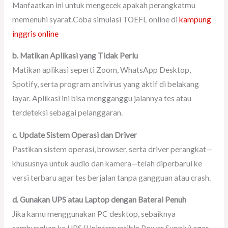
Manfaatkan ini untuk mengecek apakah perangkatmu
memenuhi syarat.Coba simulasi TOEFL online di
kampung
inggris online
b. Matikan Aplikasi yang Tidak Perlu
Matikan aplikasi seperti Zoom, WhatsApp Desktop,
Spotify, serta program antivirus yang aktif di belakang
layar. Aplikasi ini bisa mengganggu jalannya tes atau
terdeteksi sebagai pelanggaran.
c. Update Sistem Operasi dan Driver
Pastikan sistem operasi, browser, serta driver perangkat—
khususnya untuk audio dan kamera—telah diperbarui ke
versi terbaru agar tes berjalan tanpa gangguan atau crash.
d. Gunakan UPS atau Laptop dengan Baterai Penuh
Jika kamu menggunakan PC desktop, sebaiknya