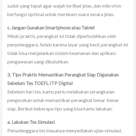
sudut yang tepat agar wajah terlihat jelas, dan mikrofon
berfungsi optimal untuk merekam suara secara jelas.
c. Jangan Gunakan Smartphone atau Tablet
Meski praktis, perangkat ini tidak diperbolehkan oleh
penyelenggara. Selain karena layar yang kecil, perangkat ini
tidak bisa menjalankan sistem keamanan dan aplikasi
pengawasan yang dibutuhkan.
3. Tips Praktis Memastikan Perangkat Siap Digunakan
Sebelum Tes TOEFL ITP Digital
Sebelum hari tes, kamu perlu melakukan serangkaian
pengecekan untuk memastikan perangkat benar-benar
siap. Berikut beberapa tips yang bisa kamu lakukan:
a. Lakukan Tes Simulasi
Penyelenggara tes biasanya menyediakan ujian simulasi.