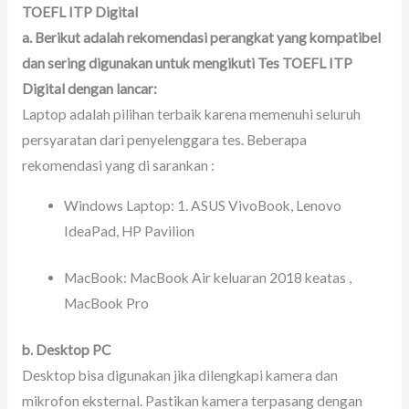
TOEFL ITP Digital
a. Berikut adalah rekomendasi perangkat yang kompatibel
dan sering digunakan untuk mengikuti Tes TOEFL ITP
Digital dengan lancar:
Laptop adalah pilihan terbaik karena memenuhi seluruh
persyaratan dari penyelenggara tes. Beberapa
rekomendasi yang di sarankan :
Windows Laptop: 1. ASUS VivoBook, Lenovo
IdeaPad, HP Pavilion
MacBook: MacBook Air keluaran 2018 keatas ,
MacBook Pro
b. Desktop PC
Desktop bisa digunakan jika dilengkapi kamera dan
mikrofon eksternal. Pastikan kamera terpasang dengan