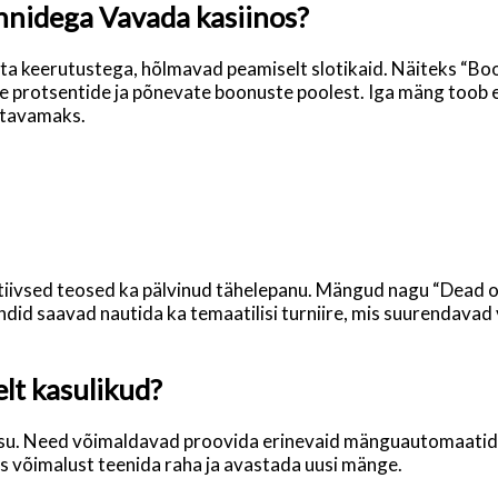
innidega Vavada kasiinos?
 keerutustega, hõlmavad peamiselt slotikaid. Näiteks “Boo
e protsentide ja põnevate boonuste poolest. Iga mäng toob 
itavamaks.
tiivsed teosed ka pälvinud tähelepanu. Mängud nagu “Dead o
endid saavad nautida ka temaatilisi turniire, mis suurendava
lt kasulikud?
kasu. Need võimaldavad proovida erinevaid mänguautomaatid
 võimalust teenida raha ja avastada uusi mänge.