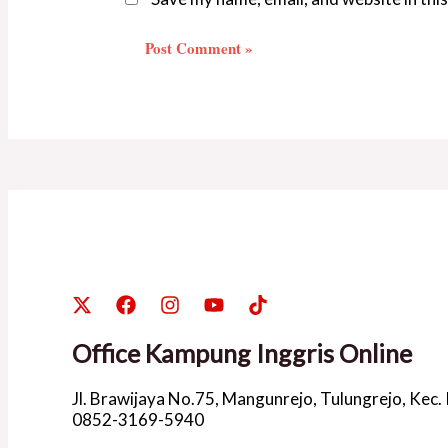
Office Kampung Inggris Online
Jl. Brawijaya No.75, Mangunrejo, Tulungrejo, Kec.
0852-3169-5940