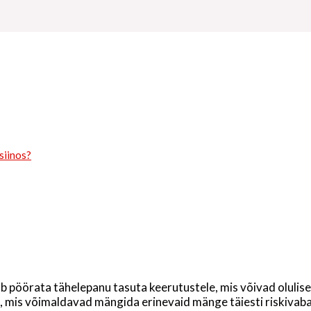
siinos?
ub pöörata tähelepanu tasuta keerutustele, mis võivad oluli
 mis võimaldavad mängida erinevaid mänge täiesti riskivaba