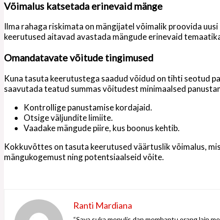
Võimalus katsetada erinevaid mänge
Ilma rahaga riskimata on mängijatel võimalik proovida uusi 
keerutused aitavad avastada mängude erinevaid temaatikai
Omandatavate võitude tingimused
Kuna tasuta keerutustega saadud võidud on tihti seotud pa
saavutada teatud summas võitudest minimaalsed panustam
Kontrollige panustamise kordajaid.
Otsige väljundite limiite.
Vaadake mängude piire, kus boonus kehtib.
Kokkuvõttes on tasuta keerutused väärtuslik võimalus, mis v
mängukogemust ning potentsiaalseid võite.
Ranti Mardiana
“Saya suka menulis dan membantu orang lain men