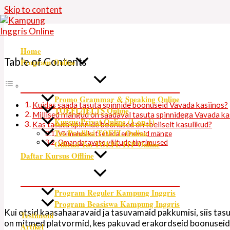
Skip to content
Home
Table of Contents
Program Online
Promo Grammar & Speaking Online
Kuidas saada tasuta spinnide boonuseid Vavada kasiinos?
TOEFL/IELTS Online
Millised mängud on saadaval tasuta spinnidega Vavada ka
Kursus Privat Online (1-on-1)
Kas tasuta spinnide boonused on tõeliselt kasulikud?
Tes Prediksi TOEFL Online
Võimalus katsetada erinevaid mänge
Omandatavate võitude tingimused
Official Tes TOEFL ITP Online
Daftar Kursus Offline
Program Reguler Kampung Inggris
Program Beasiswa Kampung Inggris
Kui otsid kaasahaaravaid ja tasuvamaid pakkumisi, siis tas
Testimoni
on mitmed platvormid, kes pakuvad erakordseid boonuseid,
Artikel