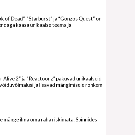
k of Dead”, “Starburst” ja “Gonzos Quest” on
endaga kaasa unikaalse teema ja
r Alive 2” ja “Reactoonz” pakuvad unikaalseid
d võiduvõimalusi ja lisavad mängimisele rohkem
e mänge ilma oma raha riskimata. Spinnides