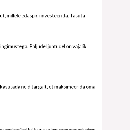
t, millele edaspidi investeerida. Tasuta
gimustega. Paljudel juhtudel on vajalik
ja kasutada neid targalt, et maksimeerida oma
empelajari hal-hal baru dan kepuasan atas pekerjaan