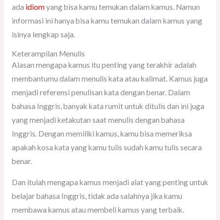
ada
idiom
yang bisa kamu temukan dalam kamus. Namun
informasi ini hanya bisa kamu temukan dalam kamus yang
isinya lengkap saja.
Keterampilan Menulis
Alasan mengapa kamus itu penting yang terakhir adalah
membantumu dalam menulis kata atau kalimat. Kamus juga
menjadi referensi penulisan kata dengan benar. Dalam
bahasa Inggris, banyak kata rumit untuk ditulis dan ini juga
yang menjadi ketakutan saat menulis dengan bahasa
Inggris. Dengan memiliki kamus, kamu bisa memeriksa
apakah kosa kata yang kamu tulis sudah kamu tulis secara
benar.
Dan itulah mengapa kamus menjadi alat yang penting untuk
belajar bahasa Inggris, tidak ada salahnya jika kamu
membawa kamus atau membeli kamus yang terbaik.