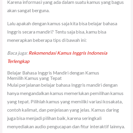
Karena informasi yang ada dalam suatu kamus yang bagus
akan sangat berguna.
Lalu apakah dengan kamus saja kita bisa belajar bahasa
Inggris secara mandiri? Tentu saja bisa, kamu bisa
menerapkan beberapa tips di bawah ini:
Baca juga:
Rekomendasi Kamus Inggris Indonesia
Terlengkap
Belajar Bahasa Inggris Mandiri dengan Kamus
Memilih Kamus yang Tepat
Mulai perjalanan belajar bahasa Inggris mandiri dengan
hanya mengandalkan kamus memerlukan pemilihan kamus
yang tepat. Pilihlah kamus yang memiliki variasi kosakata,
contoh kalimat, dan penjelasan yang jelas. Kamus daring
juga bisa menjadi pilihan baik, karena seringkali
menyediakan audio pengucapan dan fitur interaktif lainnya.