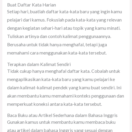
Buat Daftar Kata Harian
Setiap hari, buatlah daftar kata-kata baru yang ingin kamu
pelajari dari kamus. Fokuslah pada kata-kata yang relevan
dengan kegiatan sehari-hari atau topik yang kamu minati.
Tuliskan artinya dan contoh kalimat penggunaannya.
Berusaha untuk tidak hanya menghafal, tetapi juga
memahami cara menggunakan kata-kata tersebut.
Terapkan dalam Kalimat Sendiri
Tidak cukup hanya menghafal daftar kata. Cobalah untuk
mengaplikasikan kata-kata baru yang kamu pelajari ke
dalam kalimat-kalimat pendek yang kamu buat sendiri. Ini
akan membantu kamu memahami konteks penggunaan dan
memperkuat koneksi antara kata-kata tersebut.
Baca Buku atau Artikel Sederhana dalam Bahasa Inggris
Gunakan kamus untuk membantu kamu membaca buku
atau artikel dalam bahasa Inggris yang sesuai dengan