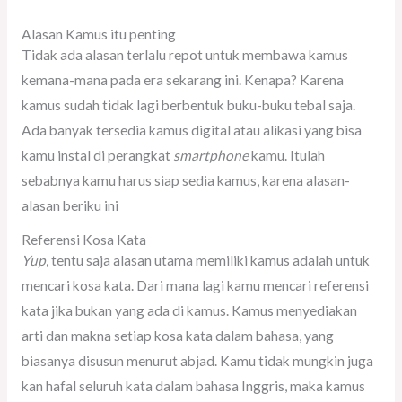
Alasan Kamus itu penting
Tidak ada alasan terlalu repot untuk membawa kamus
kemana-mana pada era sekarang ini. Kenapa? Karena
kamus sudah tidak lagi berbentuk buku-buku tebal saja.
Ada banyak tersedia kamus digital atau alikasi yang bisa
kamu instal di perangkat
smartphone
kamu. Itulah
sebabnya kamu harus siap sedia kamus, karena alasan-
alasan beriku ini
Referensi Kosa Kata
Yup,
tentu saja alasan utama memiliki kamus adalah untuk
mencari kosa kata. Dari mana lagi kamu mencari referensi
kata jika bukan yang ada di kamus. Kamus menyediakan
arti dan makna setiap kosa kata dalam bahasa, yang
biasanya disusun menurut abjad. Kamu tidak mungkin juga
kan hafal seluruh kata dalam bahasa Inggris, maka kamus