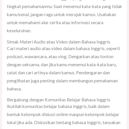
tingkat pemahamanmu. Saat menemui kata-kata yang tidak
kamu kenal, jangan ragu untuk merujuk kamus. Usahakan
untuk memahami alur cerita atau informasi secara
keseluruhan.
Simak Materi Audio atau Video dalam Bahasa Inggris
Cari materi audio atau video dalam bahasa Inggris, seperti
podcast, wawancara, atau vlog. Dengarkan atau tonton
dengan seksama, dan jika kamu menemui kata-kata baru,
catat dan cari artinya dalam kamus. Pendengaran dan
penglihatan juga penting dalam membangun pemahaman
bahasa.
Bergabung dengan Komunitas Belajar Bahasa Inggris
Ikutilah komunitas belajar bahasa Inggris, baik dalam
bentuk kelompok diskusi online maupun kelompok belajar
lokal jika ada. Diskusikan tentang bahasa Inggris, tanyakan