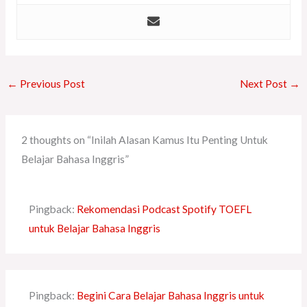
←
Previous Post
Next Post
→
2 thoughts on “Inilah Alasan Kamus Itu Penting Untuk
Belajar Bahasa Inggris”
Pingback:
Rekomendasi Podcast Spotify TOEFL
untuk Belajar Bahasa Inggris
Pingback:
Begini Cara Belajar Bahasa Inggris untuk