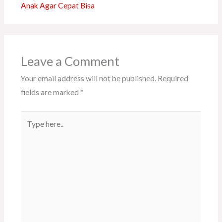
Anak Agar Cepat Bisa
Leave a Comment
Your email address will not be published.
Required
fields are marked
*
Type
here..