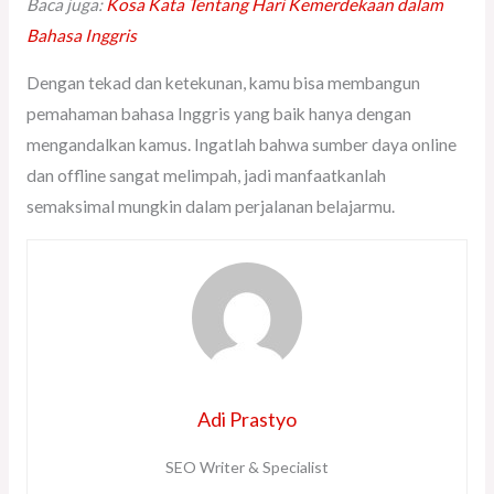
Baca juga:
Kosa Kata Tentang Hari Kemerdekaan dalam
Bahasa Inggris
Dengan tekad dan ketekunan, kamu bisa membangun
pemahaman bahasa Inggris yang baik hanya dengan
mengandalkan kamus. Ingatlah bahwa sumber daya online
dan offline sangat melimpah, jadi manfaatkanlah
semaksimal mungkin dalam perjalanan belajarmu.
Adi Prastyo
SEO Writer & Specialist