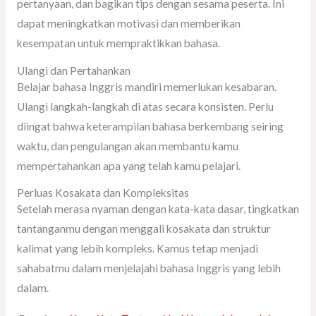
pertanyaan, dan bagikan tips dengan sesama peserta. Ini
dapat meningkatkan motivasi dan memberikan
kesempatan untuk mempraktikkan bahasa.
Ulangi dan Pertahankan
Belajar bahasa Inggris mandiri memerlukan kesabaran.
Ulangi langkah-langkah di atas secara konsisten. Perlu
diingat bahwa keterampilan bahasa berkembang seiring
waktu, dan pengulangan akan membantu kamu
mempertahankan apa yang telah kamu pelajari.
Perluas Kosakata dan Kompleksitas
Setelah merasa nyaman dengan kata-kata dasar, tingkatkan
tantanganmu dengan menggali kosakata dan struktur
kalimat yang lebih kompleks. Kamus tetap menjadi
sahabatmu dalam menjelajahi bahasa Inggris yang lebih
dalam.