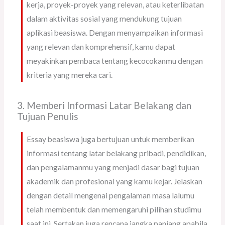
kerja, proyek-proyek yang relevan, atau keterlibatan
dalam aktivitas sosial yang mendukung tujuan
aplikasi beasiswa. Dengan menyampaikan informasi
yang relevan dan komprehensif, kamu dapat
meyakinkan pembaca tentang kecocokanmu dengan
kriteria yang mereka cari.
3. Memberi Informasi Latar Belakang dan
Tujuan Penulis
Essay beasiswa juga bertujuan untuk memberikan
informasi tentang latar belakang pribadi, pendidikan,
dan pengalamanmu yang menjadi dasar bagi tujuan
akademik dan profesional yang kamu kejar. Jelaskan
dengan detail mengenai pengalaman masa lalumu
telah membentuk dan memengaruhi pilihan studimu
saat ini. Sertakan juga rencana jangka panjang apabila