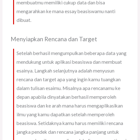
membuatmu memiliki cukup data dan bisa
mengarahkan ke mana essay beasiswamu nanti
dibuat.
Menyiapkan Rencana dan Target
Setelah berhasil mengumpulkan beberapa data yang
mendukung untuk aplikasi beasiswa dan membuat
esainya. Langkah selanjutnya adalah menyusun
rencana dan target apa yang ingin kamu tuangkan
dalam tulisan esaimu. Misalnya apa rencanamu ke
depan apabila dinyatakan berhasil memperoleh
beasiswa dan ke arah mana harus mengaplikasikan
ilmu yang kamu dapatkan setelah memperoleh
beasiswa. Setidaknya kamu harus memiliki rencana
jangka pendek dan rencana jangka panjang untuk