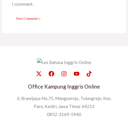
I comment.
Office Kampung Inggris Online
Jl. Brawijaya No.75, Mangunrejo, Tulungrejo, Kec.
Pare, Kediri, Jawa Timur 64212
0852-3169-5940