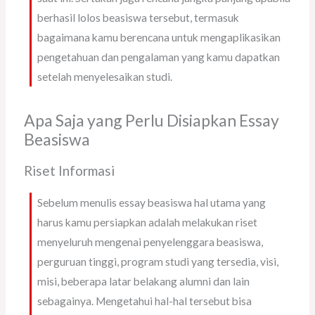
berhasil lolos beasiswa tersebut, termasuk
bagaimana kamu berencana untuk mengaplikasikan
pengetahuan dan pengalaman yang kamu dapatkan
setelah menyelesaikan studi.
Apa Saja yang Perlu Disiapkan Essay
Beasiswa
Riset Informasi
Sebelum menulis essay beasiswa hal utama yang
harus kamu persiapkan adalah melakukan riset
menyeluruh mengenai penyelenggara beasiswa,
perguruan tinggi, program studi yang tersedia, visi,
misi, beberapa latar belakang alumni dan lain
sebagainya. Mengetahui hal-hal tersebut bisa