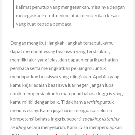
kalimat penutup yang mengesankan, misalnya dengan
menegaskan komitmenmu atau memberikan kesan
yang kuat kepada pembaca.
Dengan mengikuti langkah-langkah tersebut, kamu
dapat membuat essay beasiswa yang terstruktur,
memiliki alur yang jelas, dan dapat menarik perhatian
pembaca serta meningkatkan peluangmu untuk
mendapatkan beasiswa yang diinginkan. Apabila yang
kamu kejar adalah beasiswa luar negeri jangan lupa
untuk mempersiapkan kemampuan bahasa Inggris yang
kamu miliki dengan baik. Tidak hanya
writing
untuk
menulis essay. Kamu juga harus menguasai seluruh
kompetensi bahasa Inggris, seperti
speaking listening
reading
secara menyeluruh. Kamu bisa mempersiapkan