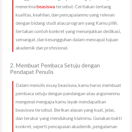
menerima
beasiswa
tersebut. Ceritakan tentang
kualitas, keahlian, dan pencapaianmu yang relevan
dengan bidang studi atau program yang Kamu pilih.
Sertakan contoh konkret yang menunjukkan dedikasi,
semangat, dan kesungguhan dalam mencapai tujuan
akademik dan profesional.
2. Membuat Pembaca Setuju dengan
Pendapat Penulis
Dalam menulis essay beasiswa, kamu harus membuat
pembaca setuju dengan pandangan atau argumenmu
mengenai mengapa kamu layak mendapatkan
beasiswa tersebut. Berikan alasan yang kuat, jelas,
dan terukur yang mendukung klaimmu. Gunakan bukti
konkret, seperti pencapaian akademik, pengalaman