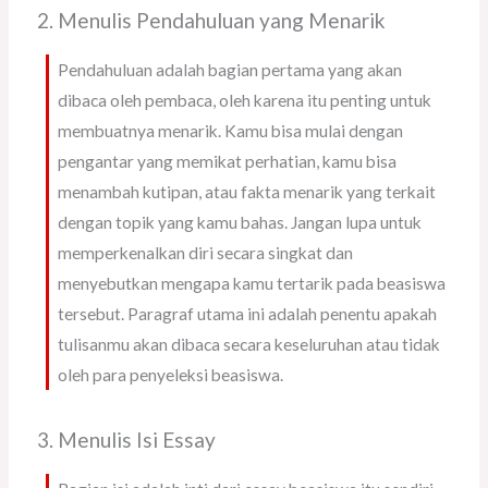
2. Menulis Pendahuluan yang Menarik
Pendahuluan adalah bagian pertama yang akan
dibaca oleh pembaca, oleh karena itu penting untuk
membuatnya menarik. Kamu bisa mulai dengan
pengantar yang memikat perhatian, kamu bisa
menambah kutipan, atau fakta menarik yang terkait
dengan topik yang kamu bahas. Jangan lupa untuk
memperkenalkan diri secara singkat dan
menyebutkan mengapa kamu tertarik pada beasiswa
tersebut. Paragraf utama ini adalah penentu apakah
tulisanmu akan dibaca secara keseluruhan atau tidak
oleh para penyeleksi beasiswa.
3. Menulis Isi Essay