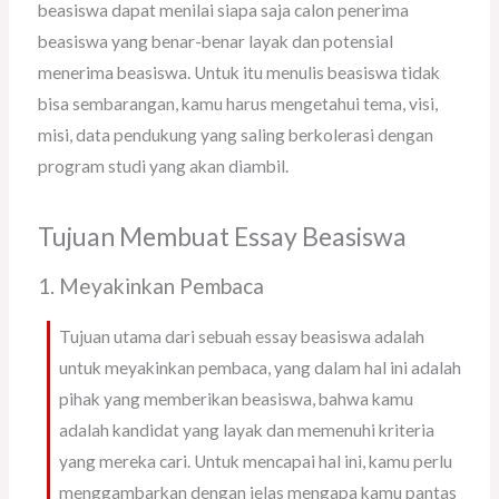
beasiswa dapat menilai siapa saja calon penerima
beasiswa yang benar-benar layak dan potensial
menerima beasiswa. Untuk itu menulis beasiswa tidak
bisa sembarangan, kamu harus mengetahui tema, visi,
misi, data pendukung yang saling berkolerasi dengan
program studi yang akan diambil.
Tujuan Membuat Essay Beasiswa
1. Meyakinkan Pembaca
Tujuan utama dari sebuah essay beasiswa adalah
untuk meyakinkan pembaca, yang dalam hal ini adalah
pihak yang memberikan beasiswa, bahwa kamu
adalah kandidat yang layak dan memenuhi kriteria
yang mereka cari. Untuk mencapai hal ini, kamu perlu
menggambarkan dengan jelas mengapa kamu pantas