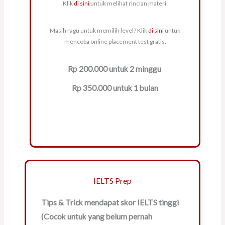
Klik
di sini
untuk melihat rincian materi.
Masih ragu untuk memilih level? Klik
di sini
untuk
mencoba online placement test gratis.
Rp 200.000 untuk 2 minggu
Rp 350.000 untuk 1 bulan
IELTS Prep
Tips & Trick mendapat skor IELTS tinggi
(Cocok untuk yang belum pernah