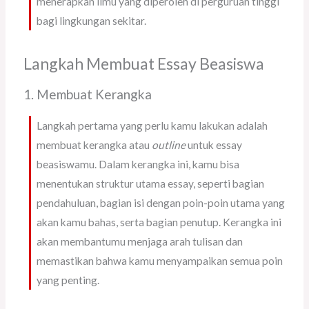
menerapkan ilmu yang diperoleh di perguruan tinggi
bagi lingkungan sekitar.
Langkah Membuat Essay Beasiswa
1. Membuat Kerangka
Langkah pertama yang perlu kamu lakukan adalah
membuat kerangka atau
outline
untuk essay
beasiswamu. Dalam kerangka ini, kamu bisa
menentukan struktur utama essay, seperti bagian
pendahuluan, bagian isi dengan poin-poin utama yang
akan kamu bahas, serta bagian penutup. Kerangka ini
akan membantumu menjaga arah tulisan dan
memastikan bahwa kamu menyampaikan semua poin
yang penting.