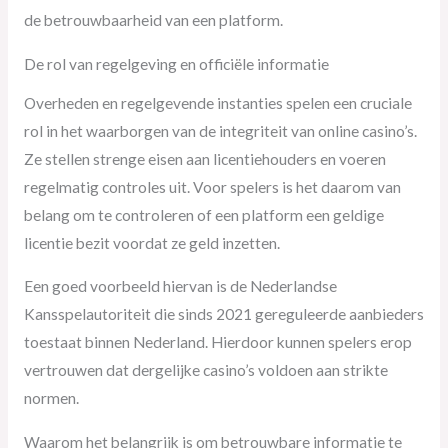
de betrouwbaarheid van een platform.
De rol van regelgeving en officiële informatie
Overheden en regelgevende instanties spelen een cruciale
rol in het waarborgen van de integriteit van online casino’s.
Ze stellen strenge eisen aan licentiehouders en voeren
regelmatig controles uit. Voor spelers is het daarom van
belang om te controleren of een platform een geldige
licentie bezit voordat ze geld inzetten.
Een goed voorbeeld hiervan is de Nederlandse
Kansspelautoriteit die sinds 2021 gereguleerde aanbieders
toestaat binnen Nederland. Hierdoor kunnen spelers erop
vertrouwen dat dergelijke casino’s voldoen aan strikte
normen.
Waarom het belangrijk is om betrouwbare informatie te