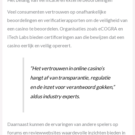
Het belang van verificatie en externe beoordelingen
Veel consumenten vertrouwen op onafhankelijke
beoordelingen en verificatierapporten om de veiligheid van
een casino te beoordelen. Organisaties zoals eCOGRA en
iTech Labs bieden certificeringen aan die bewijzen dat een
casino eerlijk en veilig opereert.
“Het vertrouwen in online casino’s
hangt af van transparantie, regulatie
en de inzet voor verantwoord gokken,”
aldus industry experts.
Daarnaast kunnen de ervaringen van andere spelers op
forums en reviewwebsites waardevolle inzichten bieden in