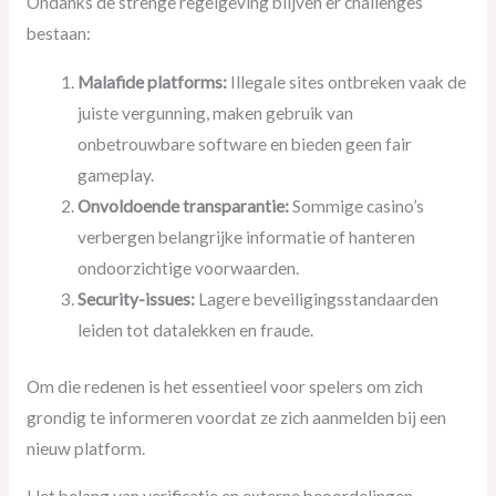
Ondanks de strenge regelgeving blijven er challenges
bestaan:
Malafide platforms:
Illegale sites ontbreken vaak de
juiste vergunning, maken gebruik van
onbetrouwbare software en bieden geen fair
gameplay.
Onvoldoende transparantie:
Sommige casino’s
verbergen belangrijke informatie of hanteren
ondoorzichtige voorwaarden.
Security-issues:
Lagere beveiligingsstandaarden
leiden tot datalekken en fraude.
Om die redenen is het essentieel voor spelers om zich
grondig te informeren voordat ze zich aanmelden bij een
nieuw platform.