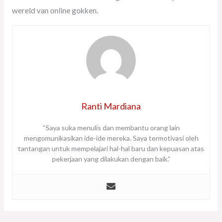
wereld van online gokken.
Ranti Mardiana
“Saya suka menulis dan membantu orang lain
mengomunikasikan ide-ide mereka. Saya termotivasi oleh
tantangan untuk mempelajari hal-hal baru dan kepuasan atas
pekerjaan yang dilakukan dengan baik.”