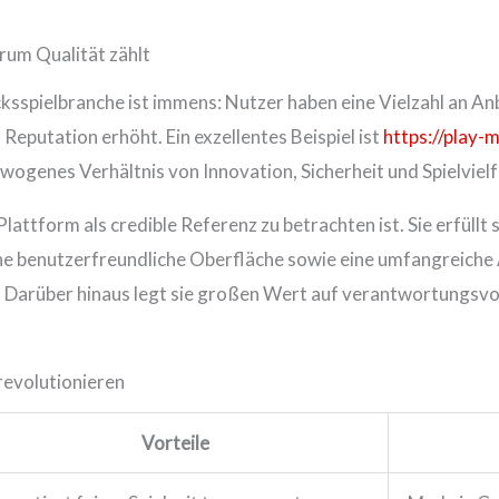
rum Qualität zählt
sspielbranche ist immens: Nutzer haben eine Vielzahl an An
eputation erhöht. Ein exzellentes Beispiel ist
https://play-
wogenes Verhältnis von Innovation, Sicherheit und Spielvielf
Plattform als credible Referenz zu betrachten ist. Sie erfüllt
eine benutzerfreundliche Oberfläche sowie eine umfangreich
 Darüber hinaus legt sie großen Wert auf verantwortungsvoll
 revolutionieren
Vorteile