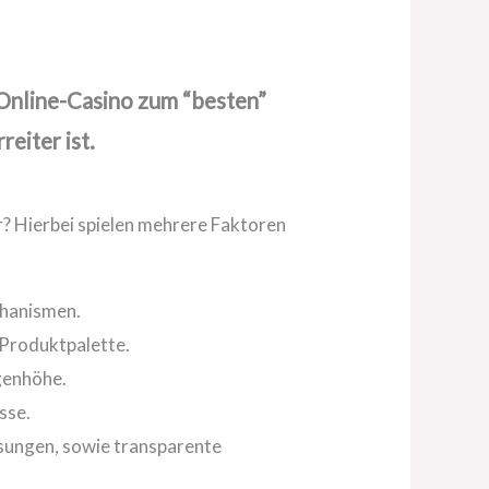
 Online-Casino zum “besten”
eiter ist.
r
? Hierbei spielen mehrere Faktoren
chanismen.
 Produktpalette.
genhöhe.
sse.
sungen, sowie transparente