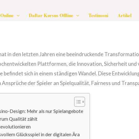
Online
Daftar Kursus Offline
Testimoni
Artikel
hat in den letzten Jahren eine beeindruckende Transformatio
 hochentwickelten Plattformen, die Innovation, Sicherheit un
e befindet sich in einem ständigen Wandel. Diese Entwicklun
n Ansprüche der Spieler an Spielqualität, Fairness und Transp
asino-Design: Mehr als nur Spielangebote
rum Qualität zählt
 revolutionieren
ollem Glücksspiel in der digitalen Ära