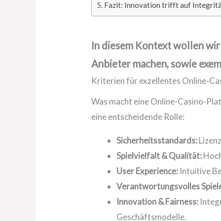
Fazit: Innovation trifft auf Integrit
In diesem Kontext wollen wir
Anbieter machen, sowie exempl
Kriterien für exzellentes Online-C
Was macht eine Online-Casino-Pla
eine entscheidende Rolle:
Sicherheitsstandards:
Lizenz
Spielvielfalt & Qualität:
Hoch
User Experience:
Intuitive 
Verantwortungsvolles Spiel
Innovation & Fairness:
Integ
Geschäftsmodelle.