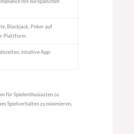
mpliance mit europäischen
te, Blackjack, Poker auf
r Plattform
dezeiten, intuitive App-
n
m für Spielenthusiasten zu
es Spielverhalten zu minimieren,