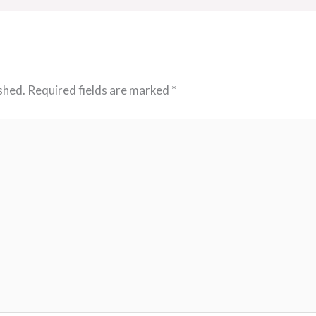
shed.
Required fields are marked
*