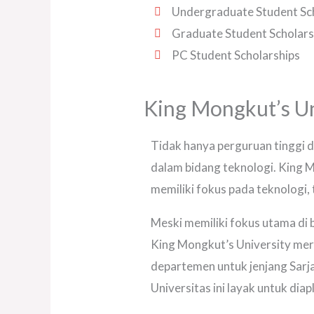
Undergraduate Student Sc
Graduate Student Scholars
PC Student Scholarships
King Mongkut’s Un
Tidak hanya perguruan tinggi 
dalam bidang teknologi. King
memiliki fokus pada teknologi, 
Meski memiliki fokus utama di 
King Mongkut’s University meru
departemen untuk jenjang Sarj
Universitas ini layak untuk d