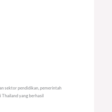
n sektor pendidikan, pemerintah
 Thailand yang berhasil