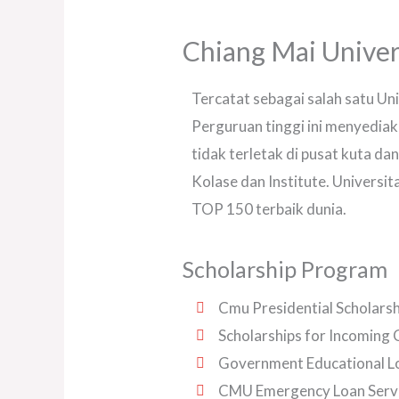
Chiang Mai Univer
Tercatat sebagai salah satu Uni
Perguruan tinggi ini menyediak
tidak terletak di pusat kuta dan
Kolase dan Institute. Universi
TOP 150 terbaik dunia.
Scholarship Program
Cmu Presidential Scholarsh
Scholarships for Incoming
Government Educational Lo
CMU Emergency Loan Serv