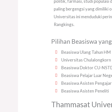
politik, farmasi, studi populasi
paling bergengsi yang dimiliki 
Universitas ini menduduki peri
Rangkings.
Pilihan Beasiswa yang
Beasiswa Ulang Tahun HM 
Universitas Chulalongkorn 
Beasiswa Doktor CU-NST
Beasiswa Pelajar Luar Nege
Beasiswa Asisten Pengajar
Beasiswa Asisten Peneliti
Thammasat Univer