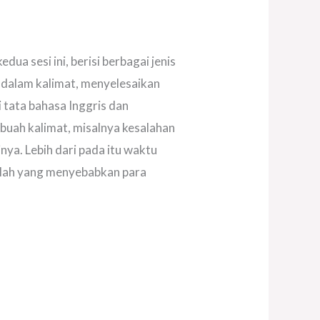
ua sesi ini, berisi berbagai jenis
g dalam kalimat, menyelesaikan
 tata bahasa Inggris dan
buah kalimat, misalnya kesalahan
nya. Lebih dari pada itu waktu
tulah yang menyebabkan para