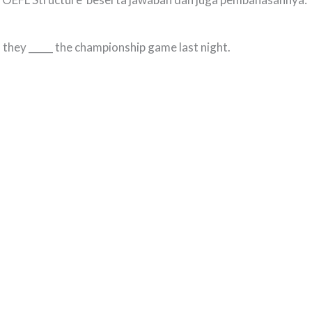
, they _____ the championship game last night.