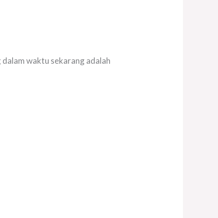
 dalam waktu sekarang adalah