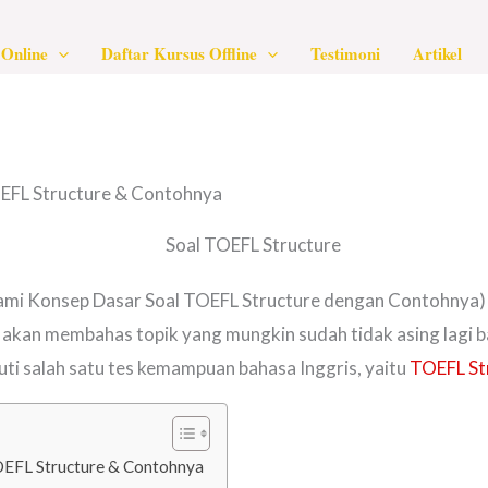
Online
Daftar Kursus Offline
Testimoni
Artikel
EFL Structure & Contohnya
mi Konsep Dasar Soal TOEFL Structure dengan Contohnya) 
kita akan membahas topik yang mungkin sudah tidak asing lagi
ti salah satu tes kemampuan bahasa Inggris, yaitu
TOEFL St
EFL Structure & Contohnya