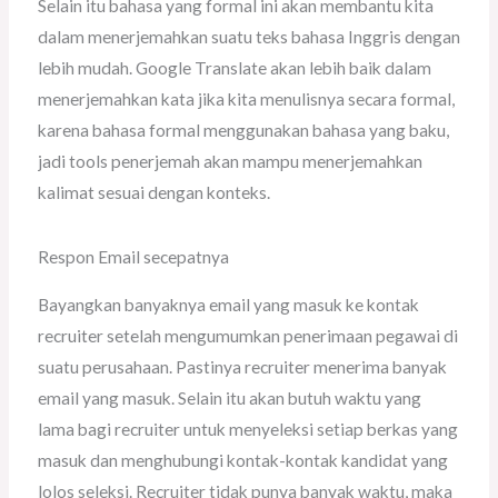
Selain itu bahasa yang formal ini akan membantu kita
dalam menerjemahkan suatu teks bahasa Inggris dengan
lebih mudah. Google Translate akan lebih baik dalam
menerjemahkan kata jika kita menulisnya secara formal,
karena bahasa formal menggunakan bahasa yang baku,
jadi tools penerjemah akan mampu menerjemahkan
kalimat sesuai dengan konteks.
Respon Email secepatnya
Bayangkan banyaknya email yang masuk ke kontak
recruiter setelah mengumumkan penerimaan pegawai di
suatu perusahaan. Pastinya recruiter menerima banyak
email yang masuk. Selain itu akan butuh waktu yang
lama bagi recruiter untuk menyeleksi setiap berkas yang
masuk dan menghubungi kontak-kontak kandidat yang
lolos seleksi. Recruiter tidak punya banyak waktu, maka