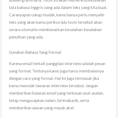
tata bahasa Inggris yang ada dalam teks yang kita buat.
Caranyapun cukup mudah, kamu hanya perlu menyalin
teks yang akan kamu periksa lalu tools tersebut akan
secara otomatis membenarkan kesalahan-kesalahan
penulisan yang ada.
Gunakan Bahasa Yang Formal
Karena email terkait panggilan interview adalah pesan
yang formal. Tentunya kamu juga harus membalasnya
dengan cara yang formal. Hal ini juga termasuk jika
kamu menolak tawaran interview tersebut. Jangan
memberikan balasan email yang terkesan asal-asalan,
tetap mengucapkan salam, terimakasih, serta
memberikan alasan yang masuk akal.