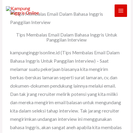
Skip
to
content
Tips Membalas Email Dalam Bahasa Inggris Untuk
Panggilan Interview
kampunginggrisonline.id (Tips Membalas Email Dalam
Bahasa Inggris Untuk Panggilan Interview) – Saat
melamar suatu pekerjaan biasanya kita mengirim
berkas-berskas lamaran seperti surat lamaran, cv, dan
dokumen-dokumen pendukung lainnya melalui email.
Dan tak jrang recruiter melirik potensi yang kita miliki
dan mereka mengirim email balasan untuk mengundang
kita dalam seleksi tahap interview. Tak jarang recruiter
mengirimkan undangan interview ini menggunakan
bahasa Inggris, akan sangat aneh apabila kita membalas