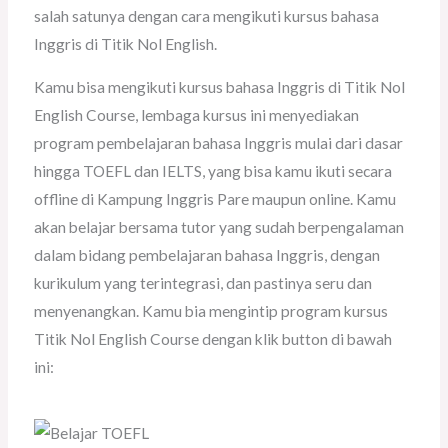
salah satunya dengan cara mengikuti kursus bahasa
Inggris di Titik Nol English.
Kamu bisa mengikuti kursus bahasa Inggris di Titik Nol
English Course, lembaga kursus ini menyediakan
program pembelajaran bahasa Inggris mulai dari dasar
hingga TOEFL dan IELTS, yang bisa kamu ikuti secara
offline di Kampung Inggris Pare maupun online. Kamu
akan belajar bersama tutor yang sudah berpengalaman
dalam bidang pembelajaran bahasa Inggris, dengan
kurikulum yang terintegrasi, dan pastinya seru dan
menyenangkan. Kamu bia mengintip program kursus
Titik Nol English Course dengan klik button di bawah
ini: