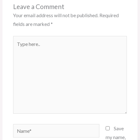
Leave a Comment
Your email address will not be published.
Required
fields are marked
*
Type
here..
Name*
Save
my name,