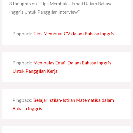
3 thoughts on “Tips Membalas Email Dalam Bahasa
Inggris Untuk Panggilan Interview”
Pingback:
Tips Membuat CV dalam Bahasa Inggris
Pingback:
Membalas Email Dalam Bahasa Inggris
Untuk Panggilan Kerja
Pingback:
Belajar Istilah-Istilah Matematika dalam
Bahasa Inggris