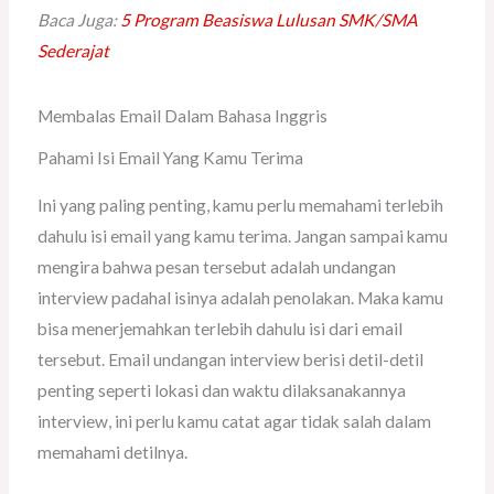
Baca Juga:
5 Program Beasiswa Lulusan SMK/SMA
Sederajat
Membalas Email Dalam Bahasa Inggris
Pahami Isi Email Yang Kamu Terima
Ini yang paling penting, kamu perlu memahami terlebih
dahulu isi email yang kamu terima. Jangan sampai kamu
mengira bahwa pesan tersebut adalah undangan
interview padahal isinya adalah penolakan. Maka kamu
bisa menerjemahkan terlebih dahulu isi dari email
tersebut. Email undangan interview berisi detil-detil
penting seperti lokasi dan waktu dilaksanakannya
interview, ini perlu kamu catat agar tidak salah dalam
memahami detilnya.