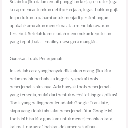
Selain itu jika dalam email panggilan kerja, recruiter juga
kerap mencantumkan detil pekerjaan, tugas, bahkan gaji.
Ini perlu kamu pahami untuk menjadi pertimbangan
apakah kamu akan menerima atau menolak tawaran
tersebut. Setelah kamu sudah menemukan keputusan
yang tepat, balas emailnya sesegera mungkin.
Gunakan Tools Penerjemah
Ini adalah cara yang banyak dilakukan orang, jika kita
belum mahir berbahasa Inggris, ya pakai tools
penerjemah solusinya. Ada banyak tools penerjemah
yang tersedia, mulai dari bentuk website hingga aplikasi.
Tools yang paling populer adalah Google Translate,
siapa yang tidak tahu alat penerjemah fitur Google ini,
tools ini bisa kita gunakan untuk menerjemahkan kata,
kalimat, paragraf, bahkan dokumen sekalipun.