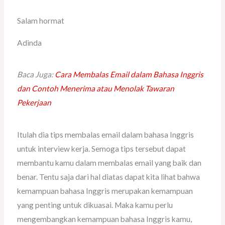
Salam hormat
Adinda
Baca Juga:
Cara Membalas Email dalam Bahasa Inggris
dan Contoh Menerima atau Menolak Tawaran
Pekerjaan
Itulah dia tips membalas email dalam bahasa Inggris
untuk interview kerja. Semoga tips tersebut dapat
membantu kamu dalam membalas email yang baik dan
benar. Tentu saja dari hal diatas dapat kita lihat bahwa
kemampuan bahasa Inggris merupakan kemampuan
yang penting untuk dikuasai. Maka kamu perlu
mengembangkan kemampuan bahasa Inggris kamu,