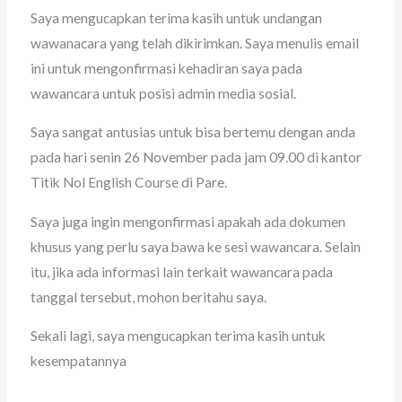
Saya mengucapkan terima kasih untuk undangan
wawanacara yang telah dikirimkan. Saya menulis email
ini untuk mengonfirmasi kehadiran saya pada
wawancara untuk posisi admin media sosial.
Saya sangat antusias untuk bisa bertemu dengan anda
pada hari senin 26 November pada jam 09.00 di kantor
Titik Nol English Course di Pare.
Saya juga ingin mengonfirmasi apakah ada dokumen
khusus yang perlu saya bawa ke sesi wawancara. Selain
itu, jika ada informasi lain terkait wawancara pada
tanggal tersebut, mohon beritahu saya.
Sekali lagi, saya mengucapkan terima kasih untuk
kesempatannya