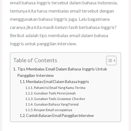
email bahasa Inggris tersebut dalam bahasa Indonesia,
tentunya kita harus membalas email tersebut dengan
menggunakan bahasa Inggris juga. Lalu bagaimana
caranya jika kita masih belum fasih berbahasa Inggris?
Berikut adalah tips membalas email dalam bahasa
Inggris untuk panggilan interview.
Table of Contents
Tips Membalas Email Dalam Bahasa Inggris Untuk
Panggilan Interview
Membalas Email Dalam Bahasa Inggris
Pahami Isi Email Yang Kamu Terima
Gunakan Tools Penerjemah
Gunakan Tools Grammar Checker
Gunakan Bahasa Yang Formal
Respon Email secepatnya
Contoh Balasan Email Panggilan Interview