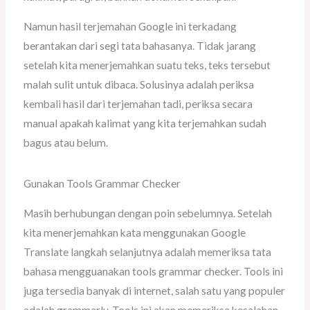
Namun hasil terjemahan Google ini terkadang
berantakan dari segi tata bahasanya. Tidak jarang
setelah kita menerjemahkan suatu teks, teks tersebut
malah sulit untuk dibaca. Solusinya adalah periksa
kembali hasil dari terjemahan tadi, periksa secara
manual apakah kalimat yang kita terjemahkan sudah
bagus atau belum.
Gunakan Tools Grammar Checker
Masih berhubungan dengan poin sebelumnya. Setelah
kita menerjemahkan kata menggunakan Google
Translate langkah selanjutnya adalah memeriksa tata
bahasa mengguanakan tools grammar checker. Tools ini
juga tersedia banyak di internet, salah satu yang populer
adalah grammarly. Tools ini akan memeriksa kesalahan