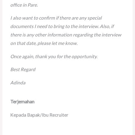
office in Pare.
I also want to confirm if there are any special
documents I need to bring to the interview. Also, if
there is any other information regarding the interview
on that date, please let me know.
Once again, thank you for the opportunity.
Best Regard
Adinda
Terjemahan
Kepada Bapak/Ibu Recruiter