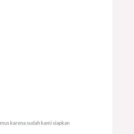
kamus karena sudah kami siapkan