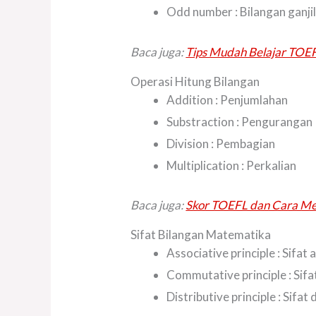
Odd number : Bilangan ganji
Baca juga:
Tips Mudah Belajar TOE
Operasi Hitung Bilangan
Addition : Penjumlahan
Substraction : Pengurangan
Division : Pembagian
Multiplication : Perkalian
Baca juga:
Skor TOEFL dan Cara Me
Sifat Bilangan Matematika
Associative principle : Sifat 
Commutative principle : Sifa
Distributive principle : Sifat 